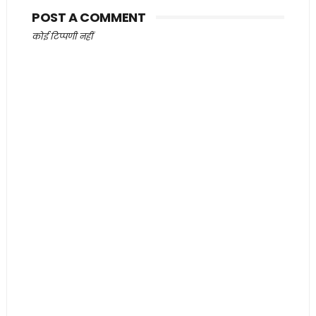
POST A COMMENT
कोई टिप्पणी नहीं