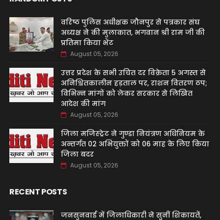
वरिष्ठ पुलिस अधीक्षक जौनपुर से पत्रकार संघ
अध्यक्ष ने की मुलाकात, भगवान श्री राम जी की
प्रतिमा किया भेंट
August 05, 2026
उत्तर प्रदेश के सभी उचित दर विक्रेता 5 अगस्त से
अनिश्चितकालीन हड़ताल पर, राशन वितरण ठप;
विभिन्न मांगों को लेकर सरकार से लिखित
आदेश की मांग
August 05, 2026
जिला मजिस्ट्रेट ने गुण्डा नियंत्रण अधिनियम के
अन्तर्गत 02 अभियुक्तों को 06 माह के लिए किया
जिला बदर
August 05, 2026
RECENT POSTS
जनसुनवाई में जिलाधिकारी ने सुनीं शिकायतें,