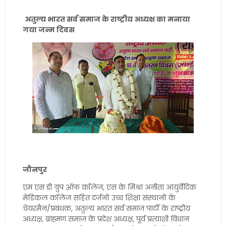
अतुल्य भारत सर्व समाज के राष्ट्रीय अध्यक्ष का मनाया
गया जन्म दिवस
जौनपुर
एम एस डी ग्रुप ऑफ कॉलेज, एस के मिश्रा अनीता आयुर्वेदिक
मेडिकल कॉलेज सहित दर्जनों उच्च शिक्षा संस्थानों के
चेयरमैन/प्रबंधक, अतुल्य भारत सर्व समाज पार्टी के राष्ट्रीय
अध्यक्ष, ब्राह्मण समाज के प्रदेश अध्यक्ष, पूर्व प्रत्याशी विधान