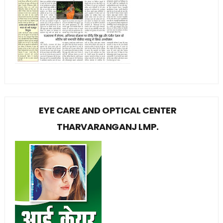
EYE CARE AND OPTICAL CENTER
THARVARANGANJ LMP.