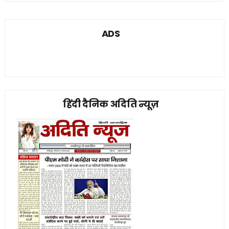
ADS
हिंदी दैनिक अदिति न्यूज़