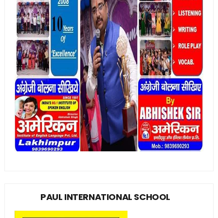
PAUL INTERNATIONAL SCHOOL