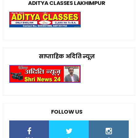
ADITYA CLASSES LAKHIMPUR
साप्ताहिक अदिति न्यूज़
FOLLOW US