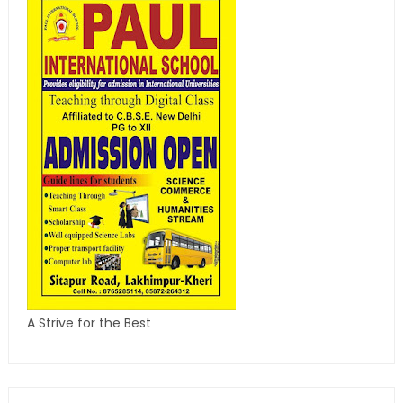
A Strive for the Best