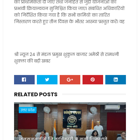
को प्राथमिकता दी जाए तथा जनहित से जुड़ी योजनाओं का
प्रभावी क्रियान्वयन सुनिश्चित किया जाए। संबंधित अधिकारियों
को निर्देशित किया गया है कि सभी कमियों का त्वरित
निस्तारण करते हुए तीन दिवस के भीतर आख्या प्रस्तुत करें। वह
श्री न्यूज़ 24 से मंडल प्रमुख शुकुल बाजार अमेठी से रामधनी
शुक्ला की बड़ी खबर
RELATED POSTS
उत्तर प्रदेश
जनसुनवाई में जिलाधिकारी ने सुनीं शिकायतें,