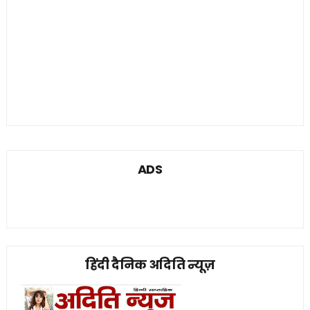
ADS
हिंदी दैनिक अदिति न्यूज़