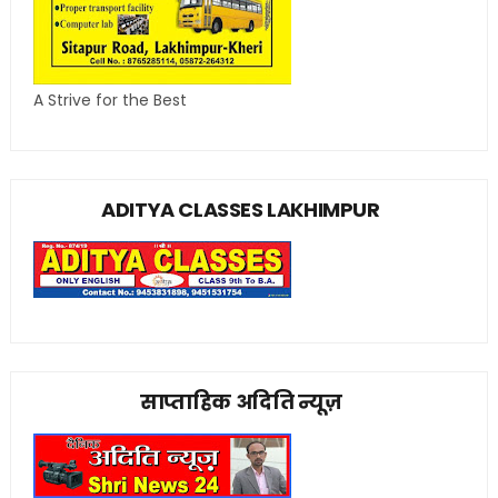
A Strive for the Best
ADITYA CLASSES LAKHIMPUR
साप्ताहिक अदिति न्यूज़