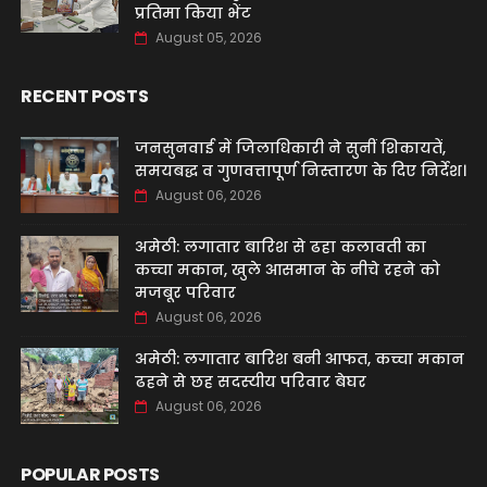
प्रतिमा किया भेंट
August 05, 2026
RECENT POSTS
जनसुनवाई में जिलाधिकारी ने सुनीं शिकायतें,
समयबद्ध व गुणवत्तापूर्ण निस्तारण के दिए निर्देश।
August 06, 2026
अमेठी: लगातार बारिश से ढहा कलावती का
कच्चा मकान, खुले आसमान के नीचे रहने को
मजबूर परिवार
August 06, 2026
अमेठी: लगातार बारिश बनी आफत, कच्चा मकान
ढहने से छह सदस्यीय परिवार बेघर
August 06, 2026
POPULAR POSTS