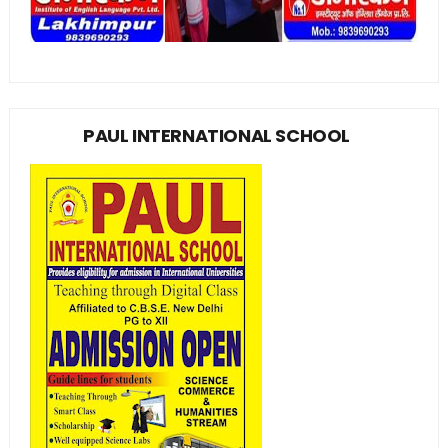
PAUL INTERNATIONAL SCHOOL