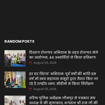
RANDOM POSTS
दिव्यांग रोजगार अभियान के तहत रोजगार मेले
का आयोजन, 44 अभ्यर्थियों ने किया प्रतिभाग
August 05, 2026
हर घर तिरंगा' अभियान: पूर्व वर्षों की भांति इस
वर्ष भी स्वयं सहायता समूहों द्वारा तैयार किए जा
रहे हैं राष्ट्रीय ध्वज; सीडीओ ने किया निरीक्षण
August 05, 2026
वरिष्ठ पुलिस अधीक्षक जौनपुर से पत्रकार संघ
अध्यक्ष ने की मुलाकात, भगवान श्री राम जी की