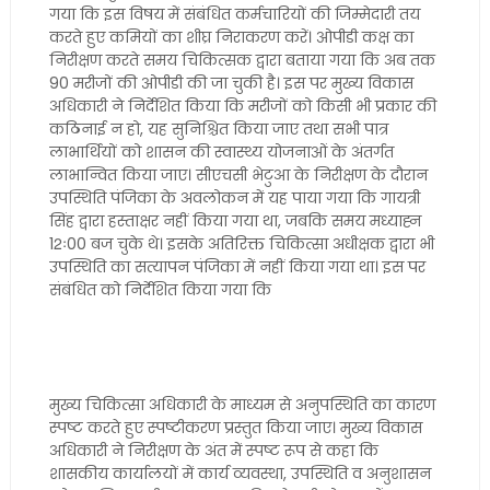
गया कि इस विषय में संबंधित कर्मचारियों की जिम्मेदारी तय
करते हुए कमियों का शीघ्र निराकरण करें। ओपीडी कक्ष का
निरीक्षण करते समय चिकित्सक द्वारा बताया गया कि अब तक
90 मरीजों की ओपीडी की जा चुकी है। इस पर मुख्य विकास
अधिकारी ने निर्देशित किया कि मरीजों को किसी भी प्रकार की
कठिनाई न हो, यह सुनिश्चित किया जाए तथा सभी पात्र
लाभार्थियों को शासन की स्वास्थ्य योजनाओं के अंतर्गत
लाभान्वित किया जाए। सीएचसी भेटुआ के निरीक्षण के दौरान
उपस्थिति पंजिका के अवलोकन में यह पाया गया कि गायत्री
सिंह द्वारा हस्ताक्षर नहीं किया गया था, जबकि समय मध्याह्न
12ः00 बज चुके थे। इसके अतिरिक्त चिकित्सा अधीक्षक द्वारा भी
उपस्थिति का सत्यापन पंजिका में नहीं किया गया था। इस पर
संबंधित को निर्देशित किया गया कि
मुख्य चिकित्सा अधिकारी के माध्यम से अनुपस्थिति का कारण
स्पष्ट करते हुए स्पष्टीकरण प्रस्तुत किया जाए। मुख्य विकास
अधिकारी ने निरीक्षण के अंत में स्पष्ट रूप से कहा कि
शासकीय कार्यालयों में कार्य व्यवस्था, उपस्थिति व अनुशासन