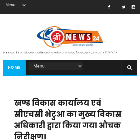
https://bulletprofitsmartlink.com/smart-link/41102/4
HOME
खण्ड विकास कार्यालय एवं
सीएचसी भेटुआ का मुख्य विकास
अधिकारी द्वारा किया गया औचक
निरीक्षण।