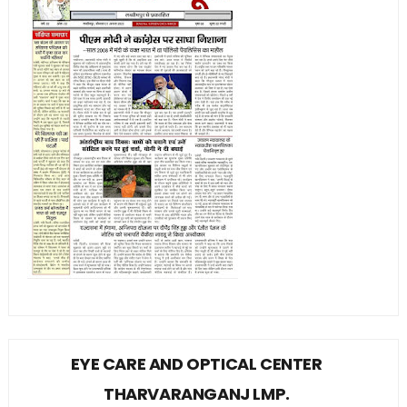
EYE CARE AND OPTICAL CENTER
THARVARANGANJ LMP.