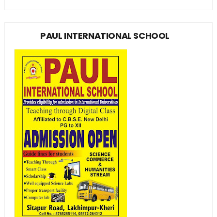
PAUL INTERNATIONAL SCHOOL