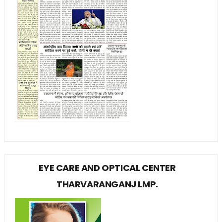
EYE CARE AND OPTICAL CENTER
THARVARANGANJ LMP.