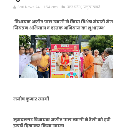
Shri News 24
1:54 am
उत्तर प्रदेश
,
प्रमुख खबरें
विधायक अजीत पाल त्यागी ने किया विशेष संचारी रोग
नियंत्रण अभियान व दस्तक अभियान का शुभारम्भ
मनीष कुमार त्यागी
मुरादनगर विधायक अजीत पाल त्यागी ने रैली को हरी
झण्डी दिखाकर किया रवाना