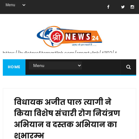
https://bulletprofitsmartlink.com/smart-link/41102/4
HOME
विधायक अजीत पाल त्यागी ने
किया विशेष संचारी रोग नियंत्रण
अभियान व दस्तक अभियान का
शुभारम्भ