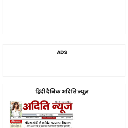
ADS
हिंदी दैनिक अदिति न्यूज़