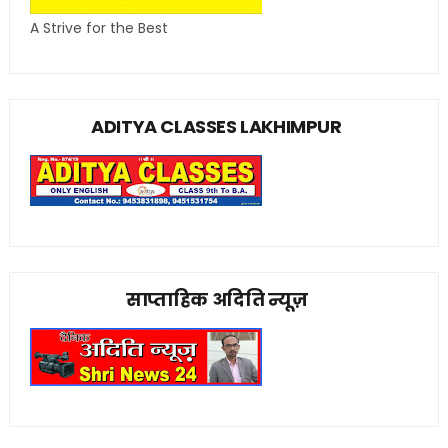
A Strive for the Best
ADITYA CLASSES LAKHIMPUR
साप्ताहिक अदिति न्यूज़