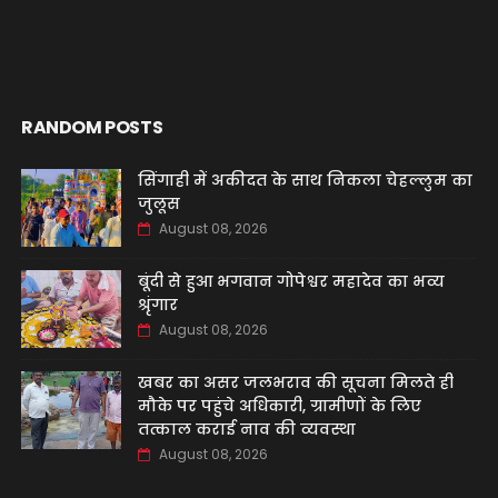
RANDOM POSTS
सिंगाही में अकीदत के साथ निकला चेहल्लुम का
जुलूस
August 08, 2026
बूंदी से हुआ भगवान गोपेश्वर महादेव का भव्य
श्रृंगार
August 08, 2026
खबर का असर जलभराव की सूचना मिलते ही
मौके पर पहुंचे अधिकारी, ग्रामीणों के लिए
तत्काल कराई नाव की व्यवस्था
August 08, 2026