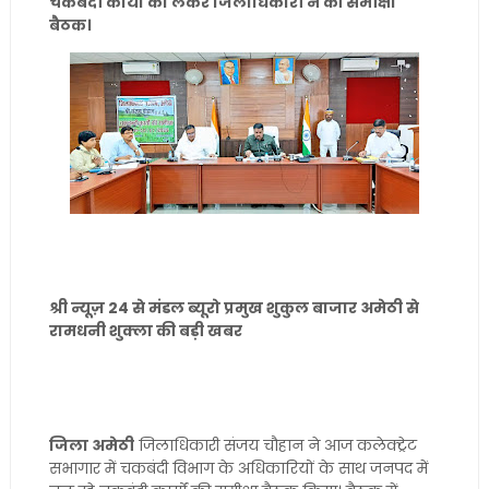
चकबंदी कार्यों को लेकर जिलाधिकारी ने की समीक्षा
बैठक।
श्री न्यूज़ 24 से मंडल ब्यूरो प्रमुख शुकुल बाजार अमेठी से
रामधनी शुक्ला की बड़ी खबर
जिला अमेठी
जिलाधिकारी संजय चौहान ने आज कलेक्ट्रेट
सभागार में चकबंदी विभाग के अधिकारियों के साथ जनपद में