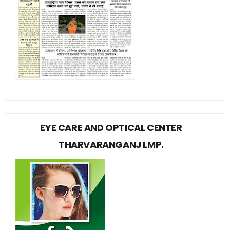
EYE CARE AND OPTICAL CENTER
THARVARANGANJ LMP.