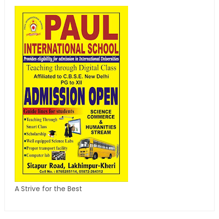
A Strive for the Best