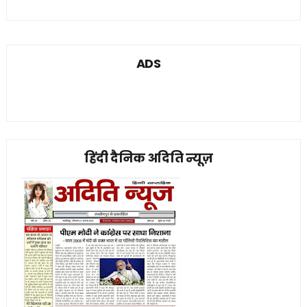
ADS
हिंदी दैनिक अदिति न्यूज़