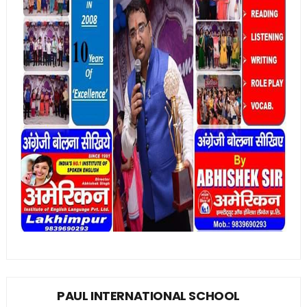
PAUL INTERNATIONAL SCHOOL