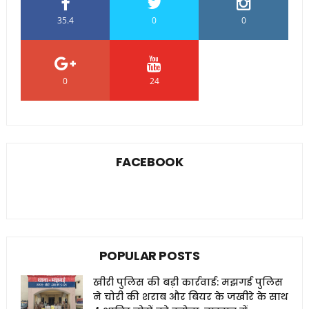
35.4
0
0
0
24
0
FACEBOOK
POPULAR POSTS
खीरी पुलिस की बड़ी कार्रवाई: मझगई पुलिस
ने चोरी की शराब और बियर के जखीरे के साथ