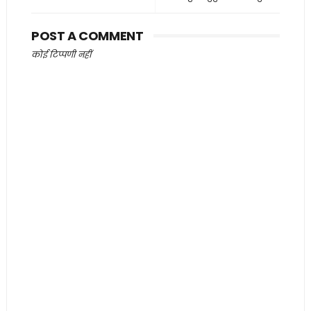
POST A COMMENT
कोई टिप्पणी नहीं