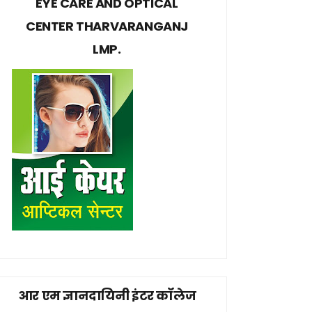
EYE CARE AND OPTICAL
CENTER THARVARANGANJ
LMP.
आर एम ज्ञानदायिनी इंटर कॉलेज