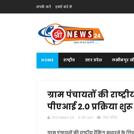
संपर्क करें
हमारे बारे में
HOME
राष्ट्रीय
उत्तर प्रदेश
लखीमपुर खी
ग्राम पंचायतों की राष्ट्र
पीएआई 2.0 प्रक्रिया शुरू
Shri News 24
6:25 am
उत्तर प्रदेश
ग्राम पंचायतों की राष्ट्रीय रैंकिंग सुधारने के ल