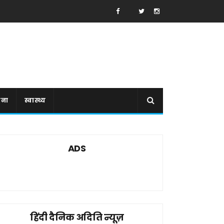
ाना
स्वास्थ्य
ADS
हिंदी दैनिक अदिति न्यूज़