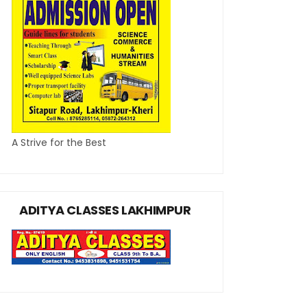
A Strive for the Best
ADITYA CLASSES LAKHIMPUR