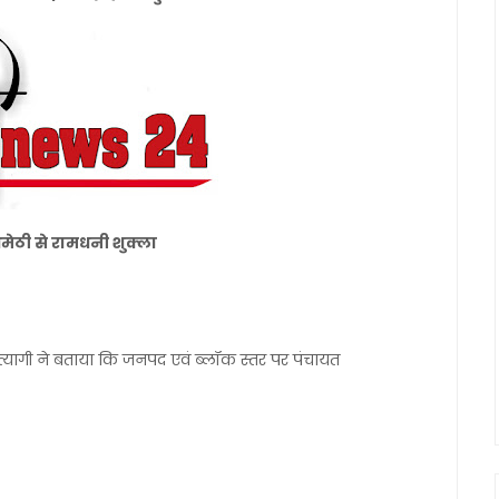
 अमेठी से रामधनी शुक्ला
्यागी ने बताया कि जनपद एवं ब्लॉक स्तर पर पंचायत