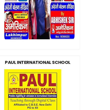
PAUL INTERNATIONAL SCHOOL