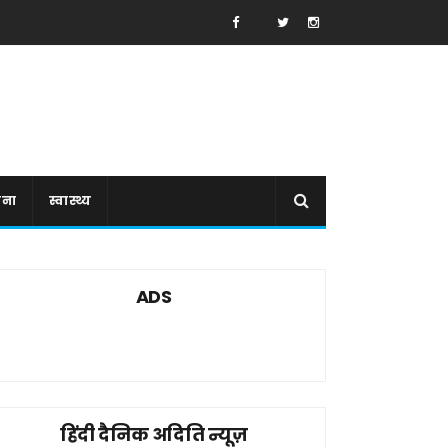
ाना
स्वास्थ्य
ADS
हिंदी दैनिक अदिति न्यूज़