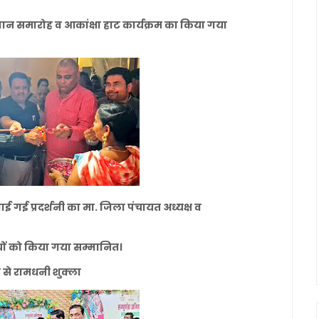
मान समारोह व आकांक्षा हाट कार्यक्रम का किया गया
ाई गई प्रदर्शनी का मा. जिला पंचायत अध्यक्ष व
रियों को किया गया सम्मानित।
ठी से रामधनी शुक्ला