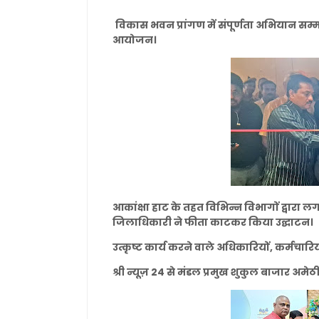
विकास भवन प्रांगण में संपूर्णता अभियान सम्
आयोजन।
आकांक्षा हाट के तहत विभिन्न विभागों द्वारा लग
जिलाधिकारी ने फीता काटकर किया उद्घाटन।
उत्कृष्ट कार्य करने वाले अधिकारियों, कर्मचा
श्री न्यूज़ 24 से मंडल प्रमुख शुकुल बाजार अमे