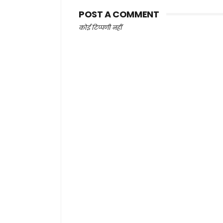
POST A COMMENT
कोई टिप्पणी नहीं