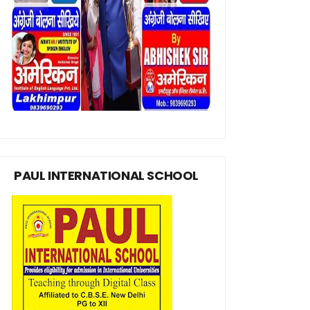
PAUL INTERNATIONAL SCHOOL