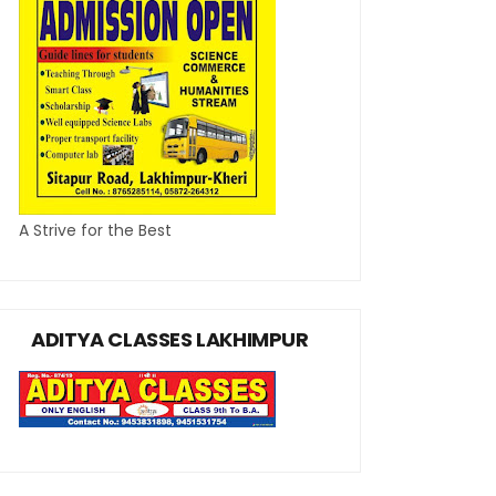
A Strive for the Best
ADITYA CLASSES LAKHIMPUR