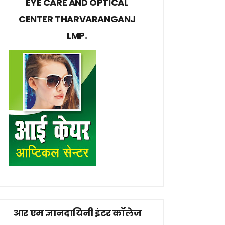
EYE CARE AND OPTICAL
CENTER THARVARANGANJ
LMP.
आर एम ज्ञानदायिनी इंटर कॉलेज