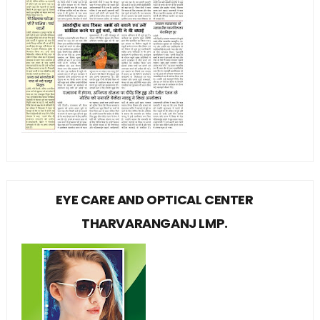
EYE CARE AND OPTICAL CENTER
THARVARANGANJ LMP.