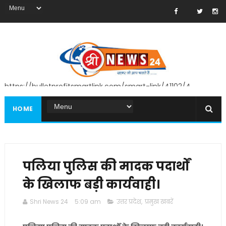
https://bulletprofitsmartlink.com/smart-link/41102/4
HOME
पलिया पुलिस की मादक पदार्थों
के खिलाफ बड़ी कार्यवाही।
Shri News 24
5:09 am
उत्तर प्रदेश
,
प्रमुख खबरें