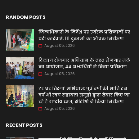
RANDOM POSTS
जिलाधिकारी के निर्देश पर उर्वरक प्रतिष्ठानों पर
बड़ी कार्रवाई, 111 दुकानों का औचक निरीक्षण
August 05, 2026
दिव्यांग रोजगार अभियान के तहत रोजगार मेले
का आयोजन, 44 अभ्यर्थियों ने किया प्रतिभाग
August 05, 2026
हर घर तिरंगा' अभियान: पूर्व वर्षों की भांति इस
वर्ष भी स्वयं सहायता समूहों द्वारा तैयार किए जा
रहे हैं राष्ट्रीय ध्वज; सीडीओ ने किया निरीक्षण
August 05, 2026
RECENT POSTS