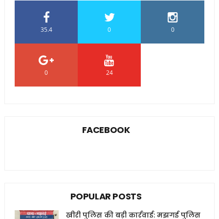
35.4
0
0
0
24
0
FACEBOOK
POPULAR POSTS
खीरी पुलिस की बड़ी कार्रवाई: मझगई पुलिस