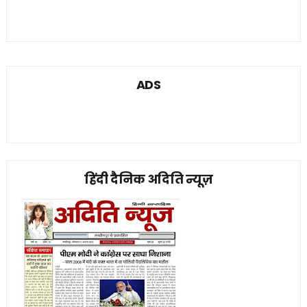
ADS
हिंदी दैनिक अदिति न्यूज़