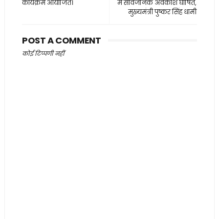
कार्यक्रम आयोजित।
में सार्वजनिक अवकाश घोषित,
मुख्यमंत्री पुष्कर सिंह धामी
POST A COMMENT
कोई टिप्पणी नहीं