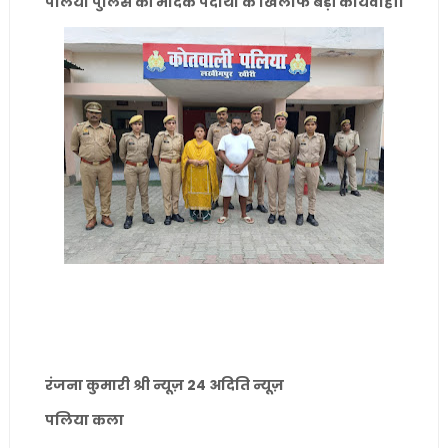
पलिया पुलिस की मादक पदार्थों के खिलाफ बड़ी कार्यवाही।
रंजना कुमारी श्री न्यूज़ 24 अदिति न्यूज़
पलिया कला