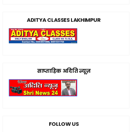
ADITYA CLASSES LAKHIMPUR
साप्ताहिक अदिति न्यूज़
FOLLOW US