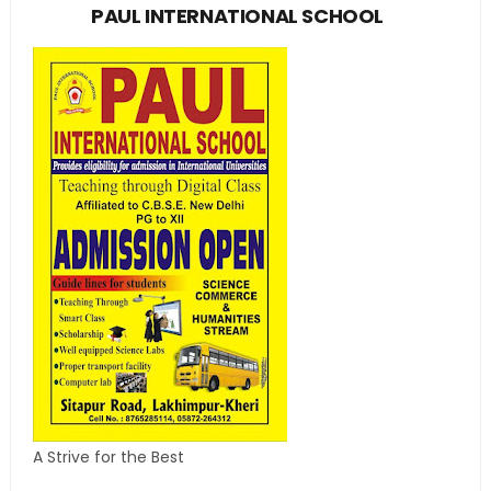
PAUL INTERNATIONAL SCHOOL
A Strive for the Best