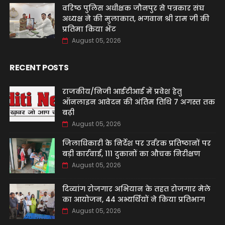
वरिष्ठ पुलिस अधीक्षक जौनपुर से पत्रकार संघ
अध्यक्ष ने की मुलाकात, भगवान श्री राम जी की
प्रतिमा किया भेंट
August 05, 2026
RECENT POSTS
राजकीय/निजी आईटीआई में प्रवेश हेतु
ऑनलाइन आवेदन की अंतिम तिथि 7 अगस्त तक
बढ़ी
August 05, 2026
जिलाधिकारी के निर्देश पर उर्वरक प्रतिष्ठानों पर
बड़ी कार्रवाई, 111 दुकानों का औचक निरीक्षण
August 05, 2026
दिव्यांग रोजगार अभियान के तहत रोजगार मेले
का आयोजन, 44 अभ्यर्थियों ने किया प्रतिभाग
August 05, 2026