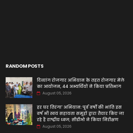
RANDOM POSTS
दिव्यांग रोजगार अभियान के तहत रोजगार मेले
का आयोजन, 44 अभ्यर्थियों ने किया प्रतिभाग
August 05, 2026
हर घर तिरंगा' अभियान: पूर्व वर्षों की भांति इस
वर्ष भी स्वयं सहायता समूहों द्वारा तैयार किए जा
रहे हैं राष्ट्रीय ध्वज; सीडीओ ने किया निरीक्षण
August 05, 2026