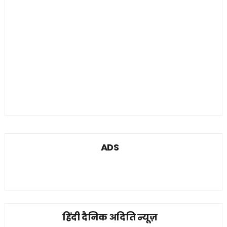
ADS
हिंदी दैनिक अदिति न्यूज़