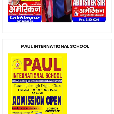
PAUL INTERNATIONAL SCHOOL