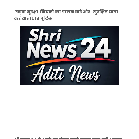
सड़क सुरक्षा नियमों का पालन करें और सुरक्षित यात्रा
करें यातायात पुलिस