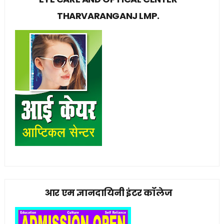
THARVARANGANJ LMP.
आर एम ज्ञानदायिनी इंटर कॉलेज