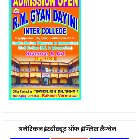
अमेरिकन इंस्टीट्यूट ऑफ इंग्लिश लैंग्वेज