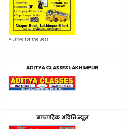
A Strive for the Best
ADITYA CLASSES LAKHIMPUR
साप्ताहिक अदिति न्यूज़