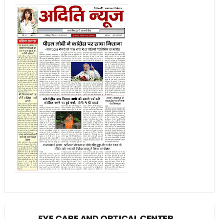
EYE CARE AND OPTICAL CENTER