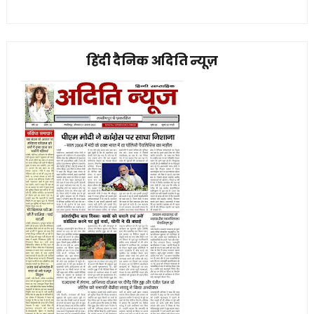
हिंदी दैनिक अदिति न्यूज़