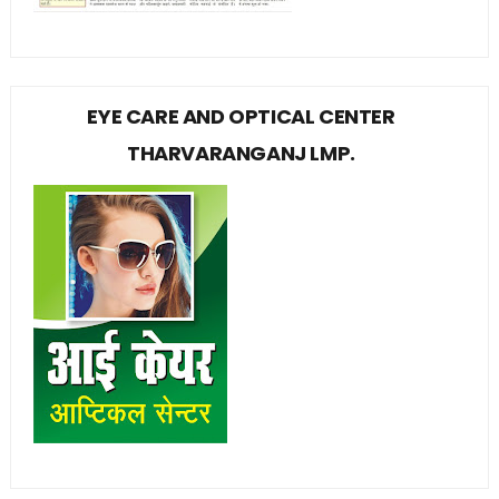
EYE CARE AND OPTICAL CENTER
THARVARANGANJ LMP.