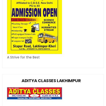
A Strive for the Best
ADITYA CLASSES LAKHIMPUR