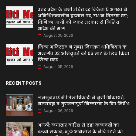
उत्तर प्रदेश के सभी उचित दर विक्रेता 5 अगस्त से
अनिश्चितकालीन हड़ताल पर, राशन वितरण ठप;
विभिन्न मांगों को लेकर सरकार से लिखित
आदेश की मांग
August 05, 2026
जिला मजिस्ट्रेट ने गुण्डा नियंत्रण अधिनियम के
अन्तर्गत 02 अभियुक्तों को 06 माह के लिए किया
जिला बदर
August 05, 2026
RECENT POSTS
जनसुनवाई में जिलाधिकारी ने सुनीं शिकायतें,
समयबद्ध व गुणवत्तापूर्ण निस्तारण के दिए निर्देश।
August 06, 2026
अमेठी: लगातार बारिश से ढहा कलावती का
कच्चा मकान, खुले आसमान के नीचे रहने को