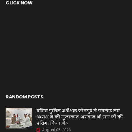
CLICK NOW
RANDOM POSTS
वरिष्ठ पुलिस अधीक्षक जौनपुर से पत्रकार संघ
अध्यक्ष ने की मुलाकात, भगवान श्री राम जी की
प्रतिमा किया भेंट
August 05, 2026