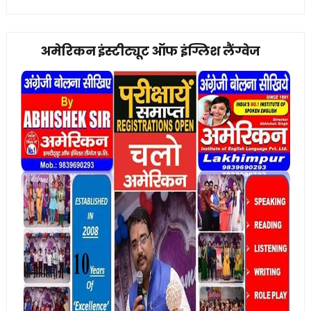
अमेरिकन इंस्टीट्यूट ऑफ इंग्लिश लैंग्वेज