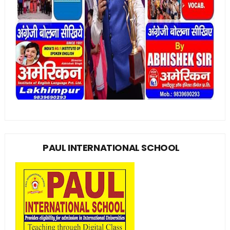
PAUL INTERNATIONAL SCHOOL