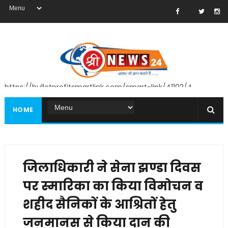
https://bulletprofitsmartlink.com/smart-link/41102/4
HOME
जिलाधिकारी ने सेना झण्डा दिवस
पर स्मारिका का किया विमोचन व
शहीद सैनिकों के आश्रितों हेतु
जनमानस से किया दान की