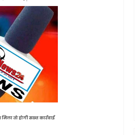
 मिला तो होगी सख्त कार्रवाई