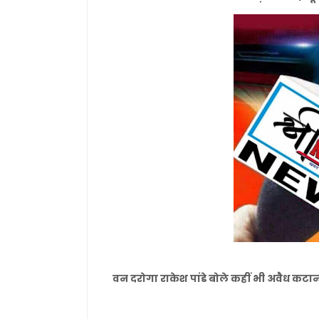
वन दरोगा राकेश पांडे बोले कहीं भी अवैध कटान