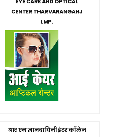
EYE CARE AND OPTICAL
CENTER THARVARANGANJ
LMP.
आर एम ज्ञानदायिनी इंटर कॉलेज