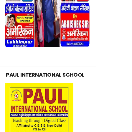
PAUL INTERNATIONAL SCHOOL