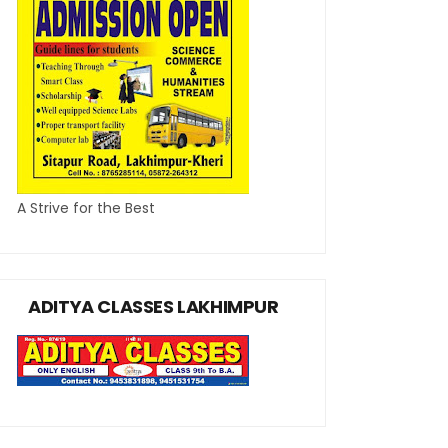
A Strive for the Best
ADITYA CLASSES LAKHIMPUR