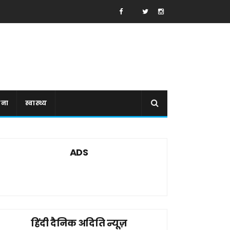
ाना
स्वास्थ्य
ADS
हिंदी दैनिक अदिति न्यूज़