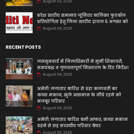
August 05, 2026
प्रदेश स्तरीय समन्वय जूनियर बालिका फुटबॉल
प्रतियोगिता हेतु जिला स्तरीय ट्रायल 5 अगस्त को
August 04, 2026
RECENT POSTS
जनसुनवाई में जिलाधिकारी ने सुनीं शिकायतें,
समयबद्ध व गुणवत्तापूर्ण निस्तारण के दिए निर्देश।
August 06, 2026
अमेठी: लगातार बारिश से ढहा कलावती का
कच्चा मकान, खुले आसमान के नीचे रहने को
मजबूर परिवार
August 06, 2026
अमेठी: लगातार बारिश बनी आफत, कच्चा मकान
ढहने से छह सदस्यीय परिवार बेघर
August 06, 2026