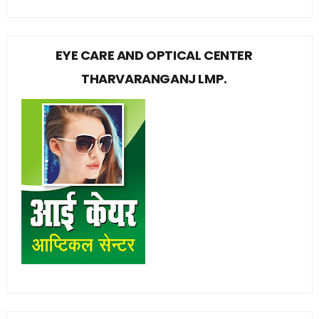
EYE CARE AND OPTICAL CENTER
THARVARANGANJ LMP.