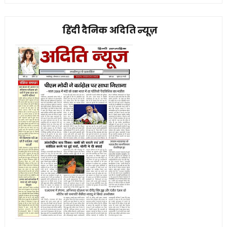
हिंदी दैनिक अदिति न्यूज़