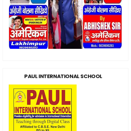
PAUL INTERNATIONAL SCHOOL