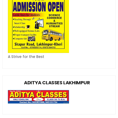
A Strive for the Best
ADITYA CLASSES LAKHIMPUR