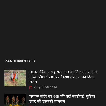
RANDOM POSTS
मानवाधिकार सहायता संघ के जिला अध्यक्ष ने
किया पौधारोपण, पर्यावरण संरक्षण का दिया
संदेश
August 05, 2026
नेपाल बॉर्डर पर SSB की बड़ी कार्रवाई, यूरिया
खाद की तस्करी नाकाम