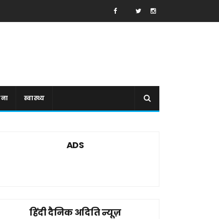
ाना
स्वास्थ्य
ADS
हिंदी दैनिक अदिति न्यूज़