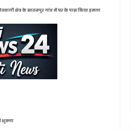
कोतवाली क्षेत्र के सातनपुर गांव में घर के पास किया हमला
 शुक्ला