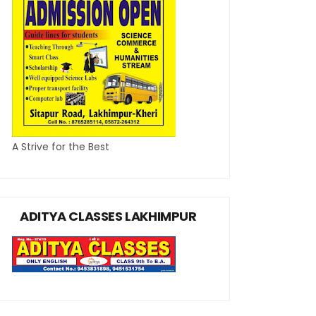
A Strive for the Best
ADITYA CLASSES LAKHIMPUR