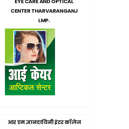
EYE CARE AND OPTICAL
CENTER THARVARANGANJ
LMP.
आर एम ज्ञानदायिनी इंटर कॉलेज