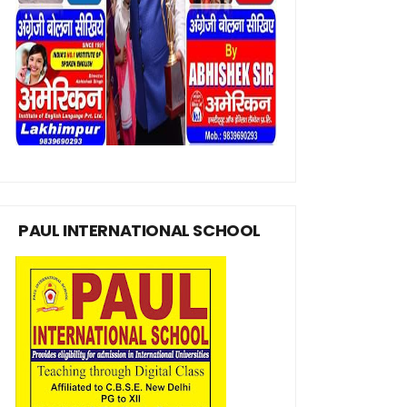
PAUL INTERNATIONAL SCHOOL