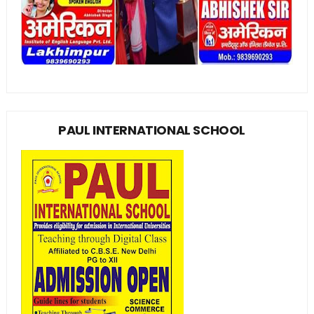
PAUL INTERNATIONAL SCHOOL