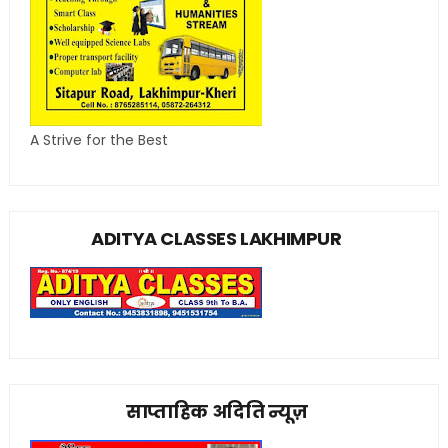
A Strive for the Best
ADITYA CLASSES LAKHIMPUR
साप्ताहिक अदिति न्यूज़