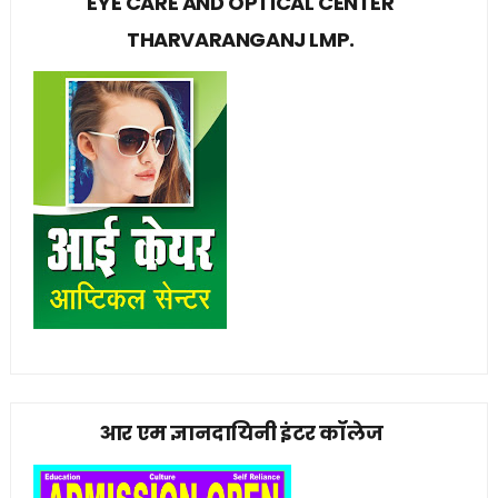
EYE CARE AND OPTICAL CENTER
THARVARANGANJ LMP.
आर एम ज्ञानदायिनी इंटर कॉलेज