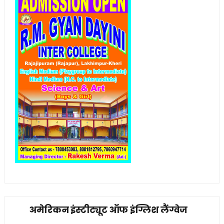
अमेरिकन इंस्टीट्यूट ऑफ इंग्लिश लैंग्वेज