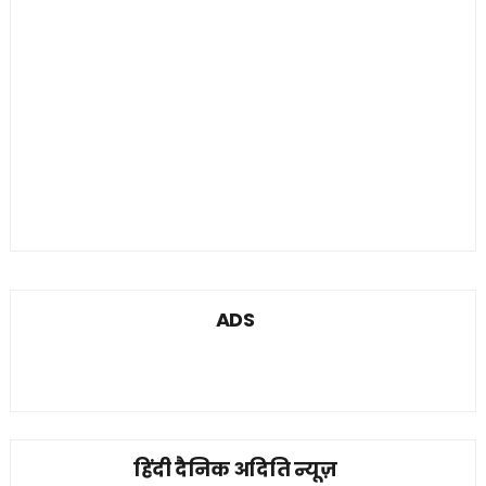
ADS
हिंदी दैनिक अदिति न्यूज़