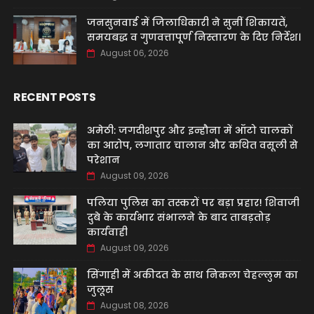
जनसुनवाई में जिलाधिकारी ने सुनीं शिकायतें,
समयबद्ध व गुणवत्तापूर्ण निस्तारण के दिए निर्देश।
August 06, 2026
RECENT POSTS
अमेठी: जगदीशपुर और इन्हौना में ऑटो चालकों
का आरोप, लगातार चालान और कथित वसूली से
परेशान
August 09, 2026
पलिया पुलिस का तस्करों पर बड़ा प्रहार! शिवाजी
दुबे के कार्यभार संभालने के बाद ताबड़तोड़
कार्यवाही
August 09, 2026
सिंगाही में अकीदत के साथ निकला चेहल्लुम का
जुलूस
August 08, 2026