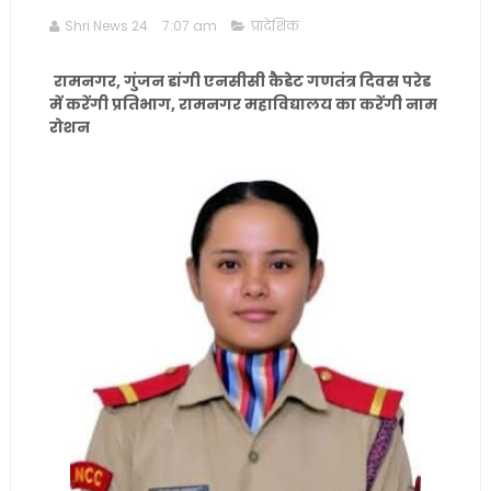
Shri News 24
7:07 am
प्रादेशिक
रामनगर, गुंजन डांगी एनसीसी कैडेट गणतंत्र दिवस परेड
में करेंगी प्रतिभाग, रामनगर महाविद्यालय का करेंगी नाम
रोशन