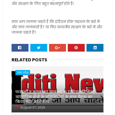
और संरक्षण के लिए बहुत महत्वपूर्ण होते हैं।
क्या आप जानना चाहते हैं कि इंडियन रॉक पाइथन के बारे में
और क्या जानकारी है? या फिर वन्यजीव संरक्षण के बारे में और
जानना चाहते हैं?
RELATED POSTS
उत्तर प्रदेश
पारदर्शी व सुगम कर व्यवस्था के दृष्टिगत विभिन्न
व्यापारिक क्षेत्रों के प्रतिनिधियों के साथ बैठक का
किया गया आयोजन।
August 07, 2026