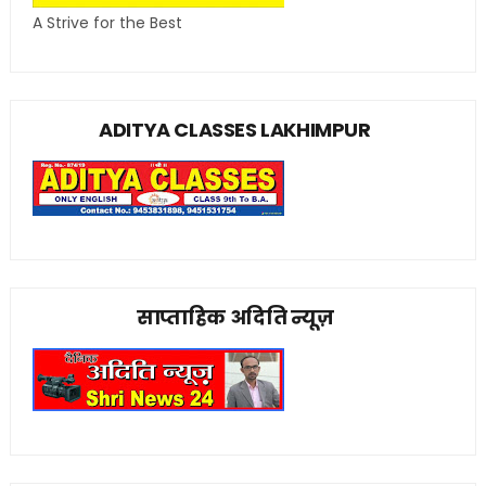
A Strive for the Best
ADITYA CLASSES LAKHIMPUR
साप्ताहिक अदिति न्यूज़