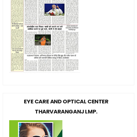
EYE CARE AND OPTICAL CENTER
THARVARANGANJ LMP.