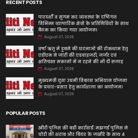
RECENT POSTS
पारदर्शी व सुगम कर व्यवस्था के दृष्टिगत
विभिन्न व्यापारिक क्षेत्रों के प्रतिनिधियों के साथ
बैठक का किया गया आयोजन।
August 07, 2026
वर्षा ऋतु में डूबने की घटनाओं की रोकथाम हेतु
एडीएम ने जारी की एडवाइजरी, जर्जर एवं
क्षतिग्रस्त मकानों में न रहने की भी दी सलाह
August 07, 2026
मुख्यमंत्री युवा उद्यमी विकास अभियान योजना
के प्रचार-प्रसार हेतु कार्यशाला का आयोजन।
August 07, 2026
POPULAR POSTS
खीरी पुलिस की बड़ी कार्रवाई: मझगई पुलिस ने
चोरी की शराब और बियर के जखीरे के साथ 4