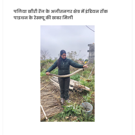
पलिया खीरी रेंज के अजीतनगर क्षेत्र में इंडियन रॉक
पाइथन के रेस्क्यू की खबर मिली