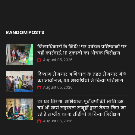
RANDOM POSTS
जिलाधिकारी के निर्देश पर उर्वरक प्रतिष्ठानों पर
बड़ी कार्रवाई, 111 दुकानों का औचक निरीक्षण
August 05, 2026
दिव्यांग रोजगार अभियान के तहत रोजगार मेले
का आयोजन, 44 अभ्यर्थियों ने किया प्रतिभाग
August 05, 2026
हर घर तिरंगा' अभियान: पूर्व वर्षों की भांति इस
वर्ष भी स्वयं सहायता समूहों द्वारा तैयार किए जा
रहे हैं राष्ट्रीय ध्वज; सीडीओ ने किया निरीक्षण
August 05, 2026