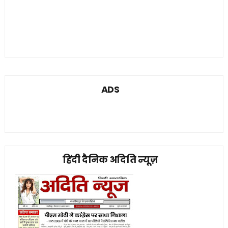
ADS
हिंदी दैनिक अदिति न्यूज़