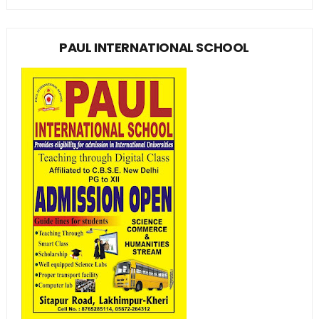
PAUL INTERNATIONAL SCHOOL