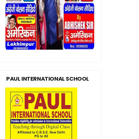
PAUL INTERNATIONAL SCHOOL