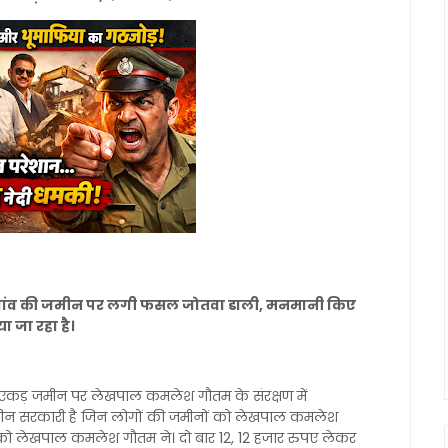
थी की गांव की जमीन पर लगी फसल जोतवा डाली, मनमानी किए
 जा रहा है।
़ों एकड़ जमीन पर लेखपाल कमलेश गौतम के संरक्षण में
्त जमीन सरकारी है जिन लोगों की जमीनों को लेखपाल कमलेश
को लेखपाल कमलेश गौतम ने। दो बार 12, 12 हजार रुपए लेकर