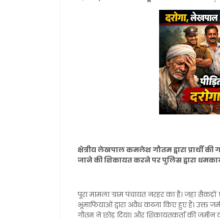
क्षेत्रीय लेखपाल कमलेश गौतम द्वारा प्रार्
जाने की शिकायत करने पर पुलिस द्वारा धमकाया
पूरा मामला ग्राम पंचायत नरहर का है। जहां सैकड
भूमाफियाओं द्वारा अवैध कब्जा किए हुए हैं। उक
गौतम ने छोड़ दिया। और शिकायतकर्ता की जमीन 