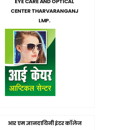
EYE CARE AND OPTICAL
CENTER THARVARANGANJ
LMP.
आर एम ज्ञानदायिनी इंटर कॉलेज