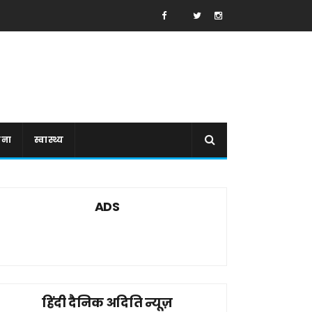
ाना
स्वास्थ्य
ADS
हिंदी दैनिक अदिति न्यूज़