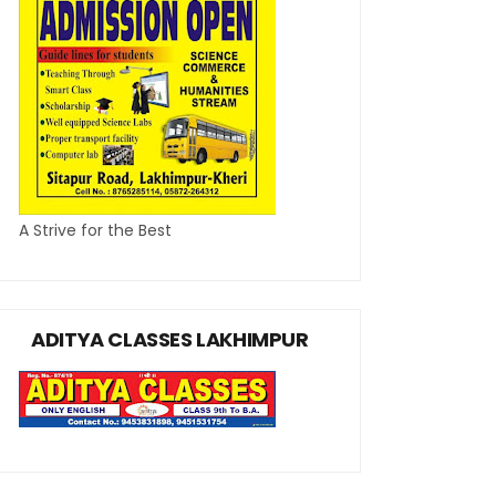
A Strive for the Best
ADITYA CLASSES LAKHIMPUR