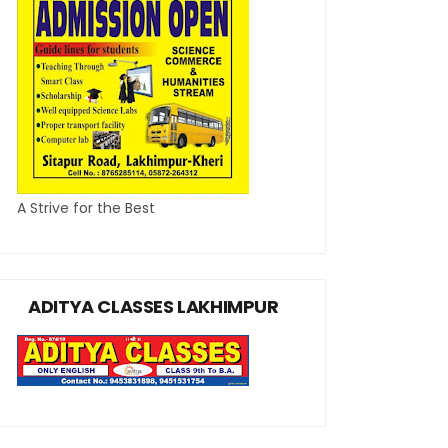
A Strive for the Best
ADITYA CLASSES LAKHIMPUR