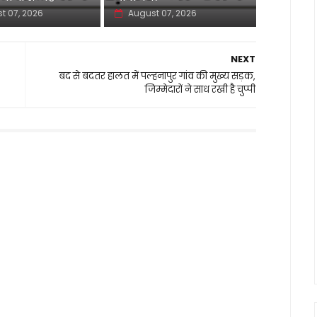
t 07, 2026
August 07, 2026
NEXT
बद से बदतर हालत में पल्हनापुर गांव की मुख्य सड़क,
जिम्मेदारों ने साध रखी है चुप्पी