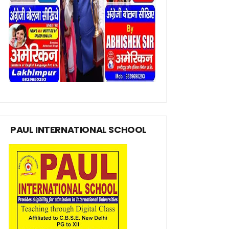
PAUL INTERNATIONAL SCHOOL