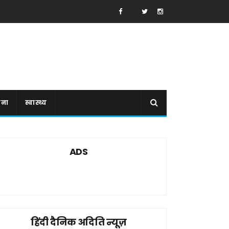
ाना
स्वास्थ्य
ADS
हिंदी दैनिक अदिति न्यूज़