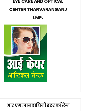
EYE CARE AND OPTICAL
CENTER THARVARANGANJ
LMP.
आर एम ज्ञानदायिनी इंटर कॉलेज