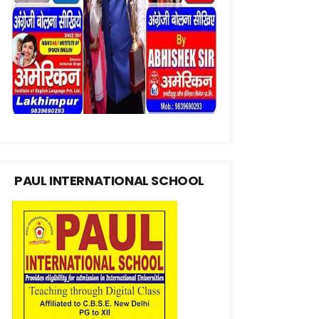
PAUL INTERNATIONAL SCHOOL