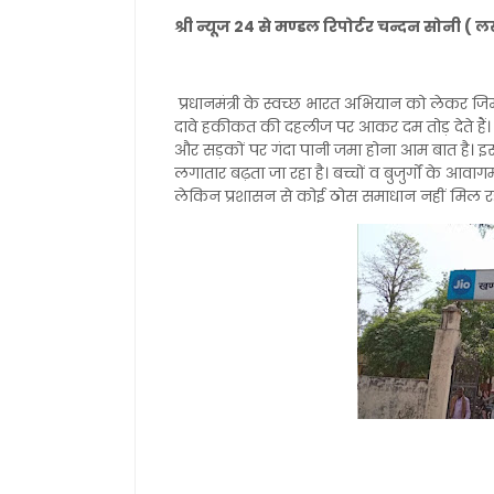
श्री न्यूज 24 से मण्डल रिपोर्टर चन्दन सोन
प्रधानमंत्री के स्वच्छ भारत अभियान को लेकर जिम
दावे हकीकत की दहलीज पर आकर दम तोड़ देते हैं। ग
और सड़कों पर गंदा पानी जमा होना आम बात है। इ
लगातार बढ़ता जा रहा है। बच्चों व बुजुर्गों के आवाग
लेकिन प्रशासन से कोई ठोस समाधान नहीं मिल रहा है