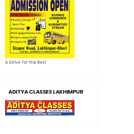
A Strive for the Best
ADITYA CLASSES LAKHIMPUR