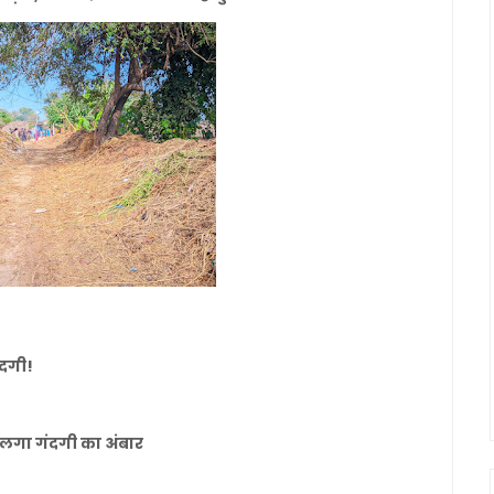
ंदगी!
र लगा गंदगी का अंबार