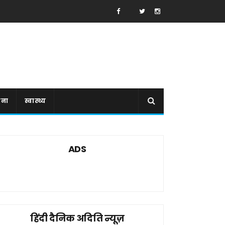
ाना
स्वास्थ्य
ADS
हिंदी दैनिक अदिति न्यूज़