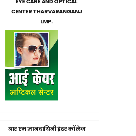
EYE CARE AND OPTICAL
CENTER THARVARANGANJ
LMP.
आर एम ज्ञानदायिनी इंटर कॉलेज