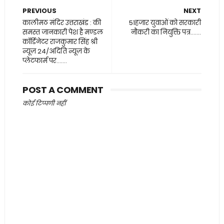
PREVIOUS
NEXT
कालीमठ मंदिर उत्तराखंड : की
51हजार युवाओं को सरकारी
समस्त जानकारी पेश है मण्डल
नौकरी का नियुक्ति पत्र.......
कॉर्डिनेटर राजकुमार सिंह श्री
न्यूज़ 24/अदिति न्यूज़ के
प्लेटफार्म पर.......
POST A COMMENT
कोई टिप्पणी नहीं