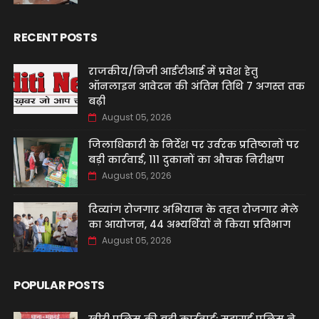
RECENT POSTS
राजकीय/निजी आईटीआई में प्रवेश हेतु
ऑनलाइन आवेदन की अंतिम तिथि 7 अगस्त तक
बढ़ी
August 05, 2026
जिलाधिकारी के निर्देश पर उर्वरक प्रतिष्ठानों पर
बड़ी कार्रवाई, 111 दुकानों का औचक निरीक्षण
August 05, 2026
दिव्यांग रोजगार अभियान के तहत रोजगार मेले
का आयोजन, 44 अभ्यर्थियों ने किया प्रतिभाग
August 05, 2026
POPULAR POSTS