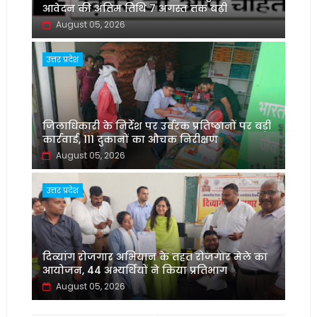
आवेदन की अंतिम तिथि 7 अगस्त तक बढ़ी
August 05, 2026
उत्तर प्रदेश
जिलाधिकारी के निर्देश पर उर्वरक प्रतिष्ठानों पर बड़ी
कार्रवाई, 111 दुकानों का औचक निरीक्षण
August 05, 2026
उत्तर प्रदेश
दिव्यांग रोजगार अभियान के तहत रोजगार मेले का
आयोजन, 44 अभ्यर्थियों ने किया प्रतिभाग
August 05, 2026