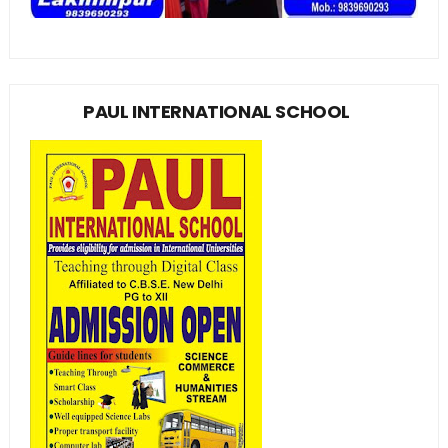
PAUL INTERNATIONAL SCHOOL