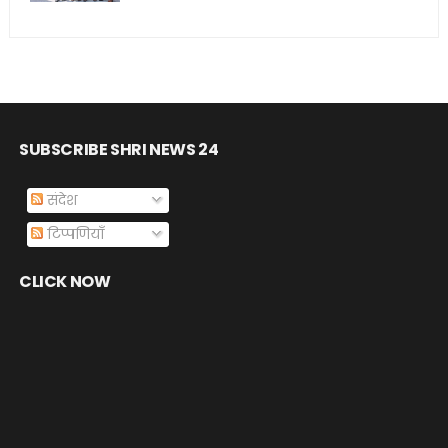
SUBSCRIBE SHRI NEWS 24
संदेश
टिप्पणियाँ
CLICK NOW