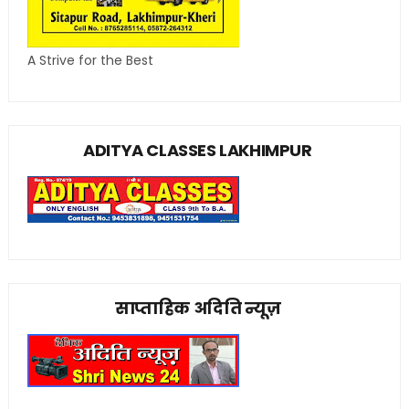
A Strive for the Best
ADITYA CLASSES LAKHIMPUR
साप्ताहिक अदिति न्यूज़