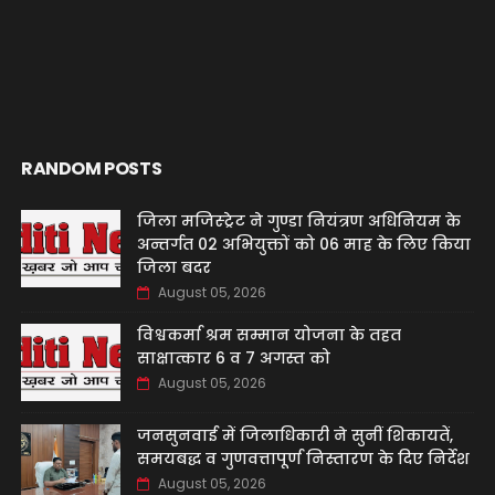
RANDOM POSTS
जिला मजिस्ट्रेट ने गुण्डा नियंत्रण अधिनियम के
अन्तर्गत 02 अभियुक्तों को 06 माह के लिए किया
जिला बदर
August 05, 2026
विश्वकर्मा श्रम सम्मान योजना के तहत
साक्षात्कार 6 व 7 अगस्त को
August 05, 2026
जनसुनवाई में जिलाधिकारी ने सुनीं शिकायतें,
समयबद्ध व गुणवत्तापूर्ण निस्तारण के दिए निर्देश
August 05, 2026