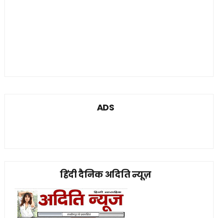
ADS
हिंदी दैनिक अदिति न्यूज़