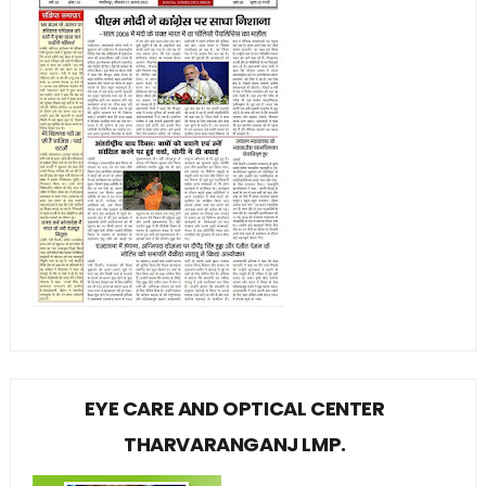
EYE CARE AND OPTICAL CENTER
THARVARANGANJ LMP.