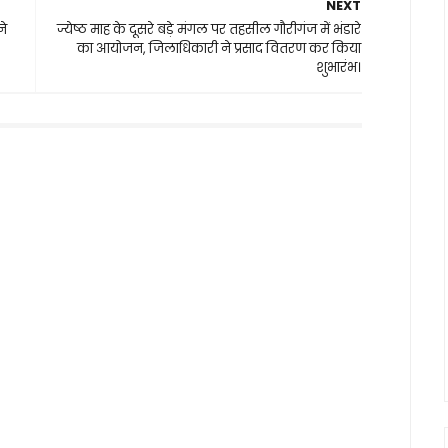
NEXT
ने
ज्येष्ठ माह के दूसरे बड़े मंगल पर तहसील गौरीगंज में भंडारे
का आयोजन, जिलाधिकारी ने प्रसाद वितरण कर किया
शुभारंभ।