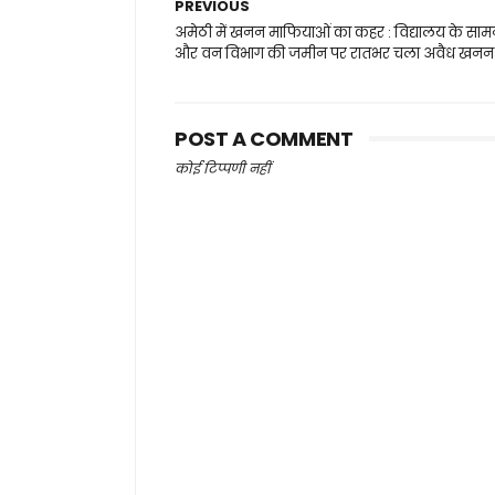
PREVIOUS
अमेठी में खनन माफियाओं का कहर : विद्यालय के साम
और वन विभाग की जमीन पर रातभर चला अवैध खनन
POST A COMMENT
कोई टिप्पणी नहीं