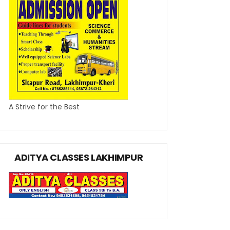
A Strive for the Best
ADITYA CLASSES LAKHIMPUR