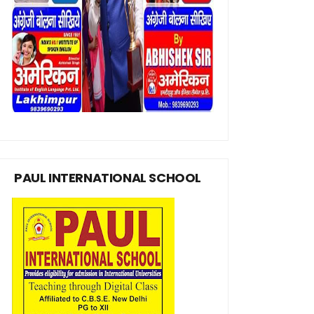
PAUL INTERNATIONAL SCHOOL