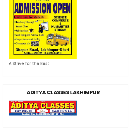
A Strive for the Best
ADITYA CLASSES LAKHIMPUR