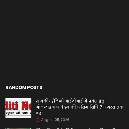
RANDOM POSTS
राजकीय/निजी आईटीआई में प्रवेश हेतु
ऑनलाइन आवेदन की अंतिम तिथि 7 अगस्त तक
बढ़ी
August 05, 2026