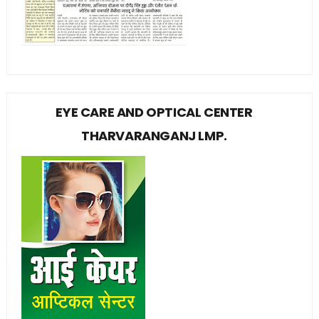
EYE CARE AND OPTICAL CENTER
THARVARANGANJ LMP.