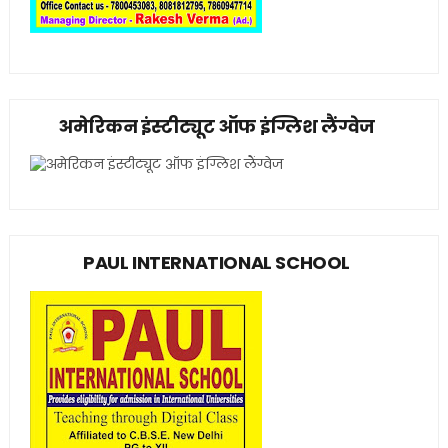
अमेरिकन इंस्टीट्यूट ऑफ इंग्लिश लैंग्वेज
PAUL INTERNATIONAL SCHOOL