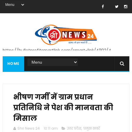
https://bulletprofitsmartlink.com/smart-link/41102/4
HOME
भीषण गर्मी में ग्राम प्रधान
प्रतिनिधि ने पेश की मानवता की
मिसाल
Shri News 24
10:11 am
उत्तर प्रदेश
,
प्रमुख खबरें