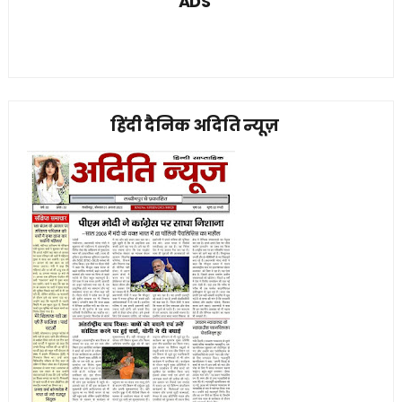
ADS
हिंदी दैनिक अदिति न्यूज़