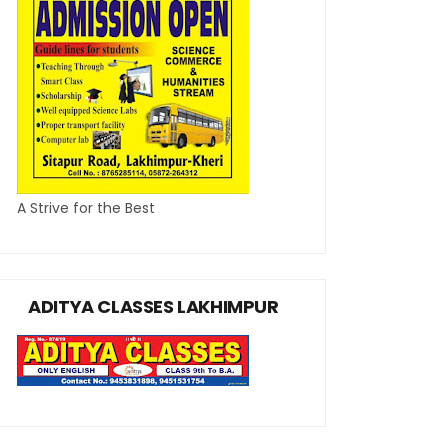
A Strive for the Best
ADITYA CLASSES LAKHIMPUR