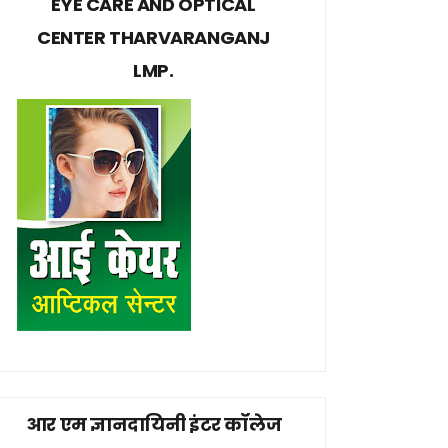
EYE CARE AND OPTICAL
CENTER THARVARANGANJ
LMP.
आर एम ज्ञानदायिनी इंटर कॉलेज