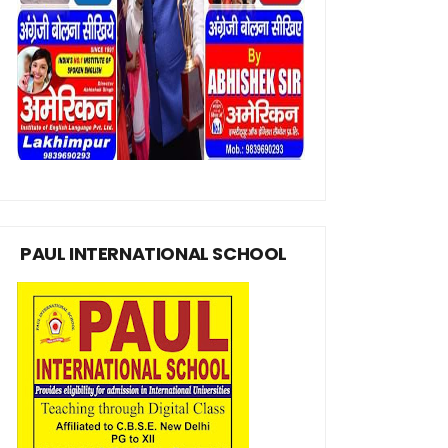
PAUL INTERNATIONAL SCHOOL