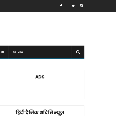
ाना
स्वास्थ्य
ADS
हिंदी दैनिक अदिति न्यूज़