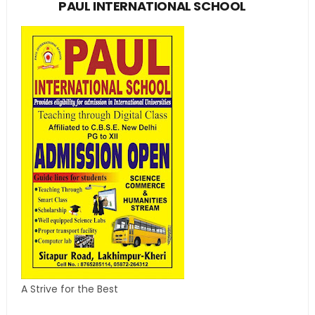
PAUL INTERNATIONAL SCHOOL
A Strive for the Best