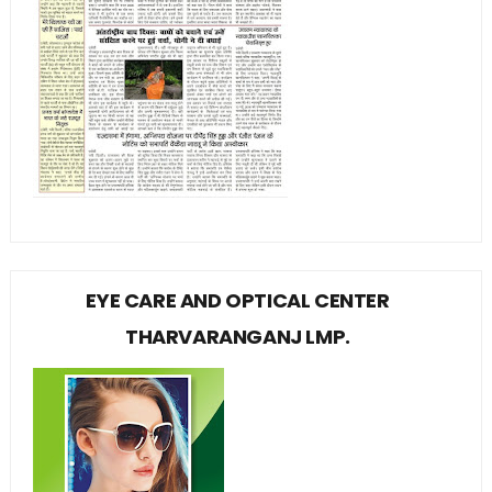
EYE CARE AND OPTICAL CENTER
THARVARANGANJ LMP.