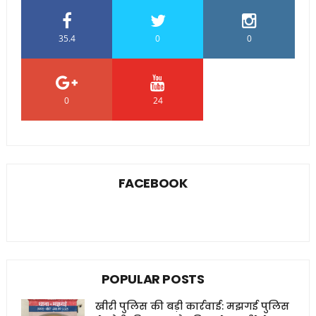
35.4
0
0
0
24
0
FACEBOOK
POPULAR POSTS
खीरी पुलिस की बड़ी कार्रवाई: मझगई पुलिस