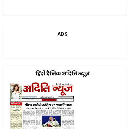
ADS
हिंदी दैनिक अदिति न्यूज़