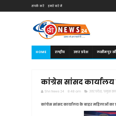
संपर्क करें
हमारे बारे में
HOME
राष्ट्रीय
उत्तर प्रदेश
लखीमपुर खी
कांग्रेस सांसद कार्यालय
Shri News 24
8:48 am
उत्तर प्रदेश
,
प्रमुख खबर
कांग्रेस सांसद कार्यालय के बाहर महिलाओं का प