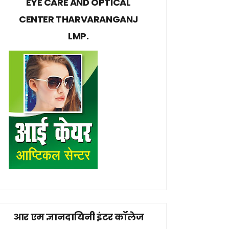
EYE CARE AND OPTICAL
CENTER THARVARANGANJ
LMP.
आर एम ज्ञानदायिनी इंटर कॉलेज