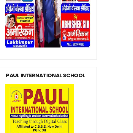
PAUL INTERNATIONAL SCHOOL