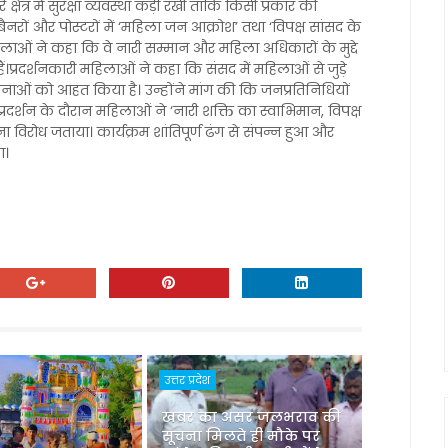
षेत्र में सुरक्षा व्यवस्था कड़ी रखी ताकि किसी प्रकार की
ों और पोस्टरों में ‘महिला जन आक्रोश’ तथा ‘विपक्ष सांसद के
महिलाओं ने कहा कि वे नारी सम्मान और महिला अधिकारों के मुद्दे
प्रदर्शनकारी महिलाओं ने कहा कि संसद में महिलाओं से जुड़े
ाओं को आहत किया है। उन्होंने मांग की कि जनप्रतिनिधियों
रदर्शन के दौरान महिलाओं ने ‘नारी शक्ति का स्वाभिमान, विपक्ष
 विरोध जताया। कार्यक्रम शांतिपूर्ण ढंग से संपन्न हुआ और
ा।
उत्तर प्रदेश
खबर का असर जलभराव की
सूचना मिलते ही मौके पर