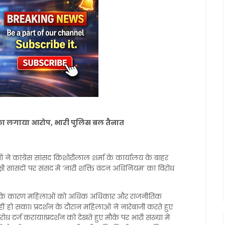
 का लगाया आरोप, भारी पुलिस बल तैनात
ाओं ने कांग्रेस सांसद किशोरीलाल शर्मा के कार्यालय के बाहर
्षी सांसदों पर संसद में ‘नारी शक्ति वंदन अधिनियम’ का विरोध
रोध के कारण महिलाओं को अधिक अधिकार और राजनीतिक
ीं हो सका। प्रदर्शन के दौरान महिलाओं ने नारेबाजी करते हुए
दर्ज कराया।प्रदर्शन को देखते हुए मौके पर भारी संख्या में