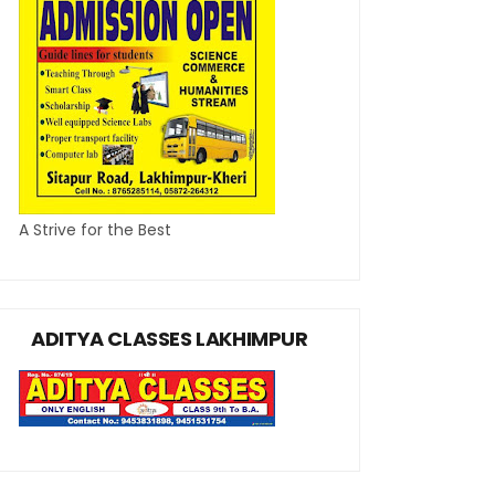
A Strive for the Best
ADITYA CLASSES LAKHIMPUR