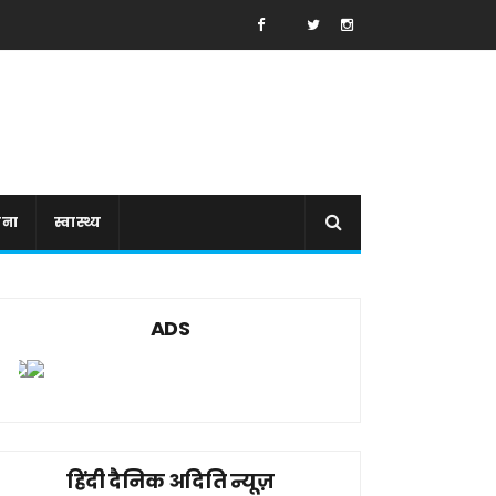
ाना
स्वास्थ्य
ADS
हिंदी दैनिक अदिति न्यूज़