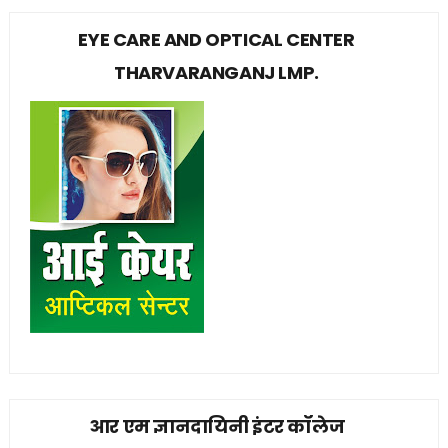
EYE CARE AND OPTICAL CENTER
THARVARANGANJ LMP.
आर एम ज्ञानदायिनी इंटर कॉलेज