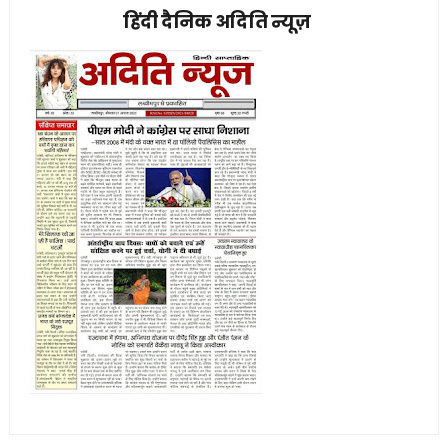
हिंदी दैनिक अदिति न्यूज़