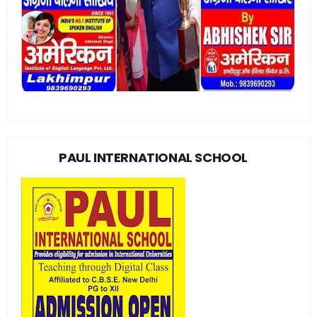
PAUL INTERNATIONAL SCHOOL