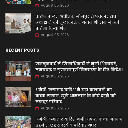
August 05, 2026
वरिष्ठ पुलिस अधीक्षक जौनपुर से पत्रकार संघ
अध्यक्ष ने की मुलाकात, भगवान श्री राम जी की
प्रतिमा किया भेंट
August 05, 2026
RECENT POSTS
जनसुनवाई में जिलाधिकारी ने सुनीं शिकायतें,
समयबद्ध व गुणवत्तापूर्ण निस्तारण के दिए निर्देश।
August 06, 2026
अमेठी: लगातार बारिश से ढहा कलावती का
कच्चा मकान, खुले आसमान के नीचे रहने को
मजबूर परिवार
August 06, 2026
अमेठी: लगातार बारिश बनी आफत, कच्चा मकान
ढहने से छह सदस्यीय परिवार बेघर