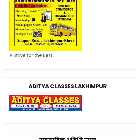
A Strive for the Best
ADITYA CLASSES LAKHIMPUR