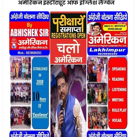
अमेरिकन इंस्टीट्यूट ऑफ इंग्लिश लैंग्वेज