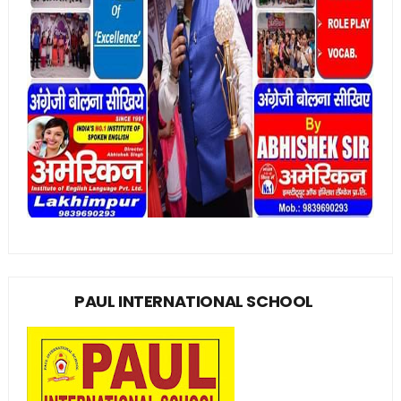
PAUL INTERNATIONAL SCHOOL