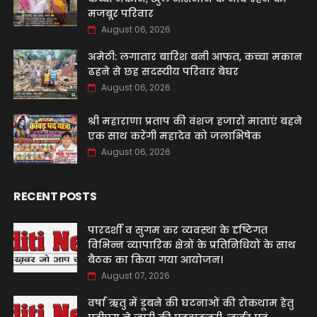
मजबूर परिवार
August 06, 2026
अमेठी: लगातार बारिश बनी आफत, कच्चा मकान
ढहने से छह सदस्यीय परिवार बेघर
August 06, 2026
श्री महाराणा प्रताप की वंशज हजारों माताएं बहने
एक साथ करेंगी महादेव को जलाभिषेक
August 06, 2026
RECENT POSTS
पारदर्शी व सुगम कर व्यवस्था के दृष्टिगत
विभिन्न व्यापारिक क्षेत्रों के प्रतिनिधियों के साथ
बैठक का किया गया आयोजन।
August 07, 2026
वर्षा ऋतु में डूबने की घटनाओं की रोकथाम हेतु