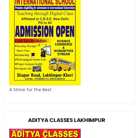
A Strive for the Best
ADITYA CLASSES LAKHIMPUR