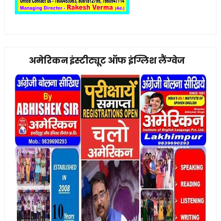
अमेरिकन इंस्टीट्यूट ऑफ इंग्लिश लैंग्वेज