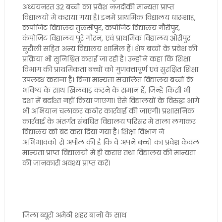
अध्ययनरत 32 बच्चों का प्रवेश नजदीकी मान्यता प्राप्त
विद्यालयों में कराया गया है। इनमें प्राथमिक विद्यालय धारूशाह,
कंपोजिट विद्यालय तुलसीपुर, कंपोजिट विद्यालय गौरीपुर,
कंपोजिट विद्यालय पूरे गौरन, एवं प्राथमिक विद्यालय ओरीपुर
सुरौली सहित अन्य विद्यालय शामिल हैं। शेष बच्चों के प्रवेश की
प्रक्रिया भी सुनिश्चित कराई जा रही है। उन्होंने कहा कि शिक्षा
विभाग की प्राथमिकता बच्चों को गुणवत्तापूर्ण एवं सुरक्षित शिक्षा
उपलब्ध कराना है। बिना मान्यता संचालित विद्यालय बच्चों के
भविष्य के साथ खिलवाड़ करने के समान हैं, जिन्हें किसी भी
दशा में बर्दाश्त नहीं किया जाएगा। ऐसे विद्यालयों के विरुद्ध आगे
भी अभियान चलाकर कठोर कार्रवाई की जाएगी। प्रशासनिक
कार्रवाई के अंतर्गत संबंधित विद्यालय परिसर में ताला लगाकर
विद्यालय को बंद करा दिया गया है। शिक्षा विभाग ने
अभिभावकों से अपील की है कि वे अपने बच्चों का प्रवेश केवल
मान्यता प्राप्त विद्यालयों में ही कराएं तथा विद्यालय की मान्यता
की जानकारी अवश्य प्राप्त करें।
जिला ब्यूरो अमेठी शहर बानो के साथ