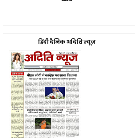
हिंदी दैनिक अदिति न्यूज़