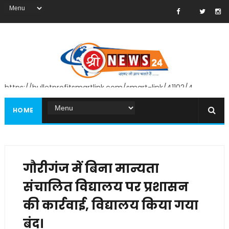
https://bulletprofitsmartlink.com/smart-link/41102/4
HOME
गौरीगंज में बिना मान्यता
संचालित विद्यालय पर प्रशासन
की कार्रवाई, विद्यालय किया गया
बंद।