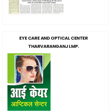
EYE CARE AND OPTICAL CENTER
THARVARANGANJ LMP.