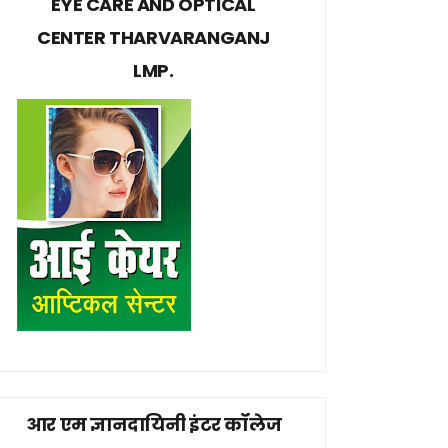
EYE CARE AND OPTICAL
CENTER THARVARANGANJ
LMP.
आर एम ज्ञानदायिनी इंटर कॉलेज