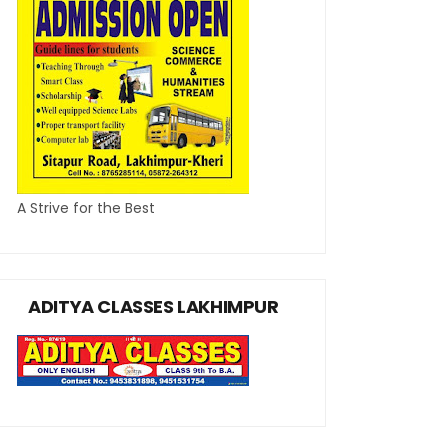
A Strive for the Best
ADITYA CLASSES LAKHIMPUR