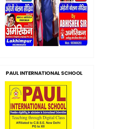
PAUL INTERNATIONAL SCHOOL