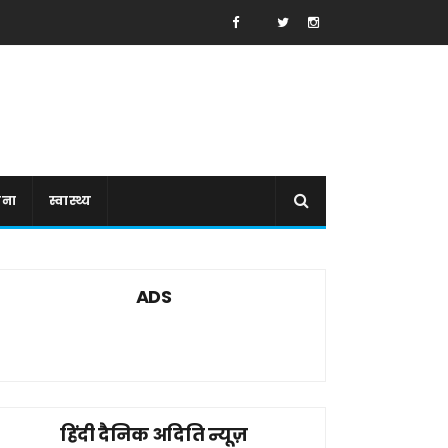
ाना
स्वास्थ्य
ADS
हिंदी दैनिक अदिति न्यूज़