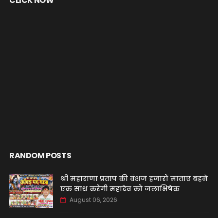
CLICK NOW
RANDOM POSTS
श्री महाराणा प्रताप की वंशज हजारों माताएं बहने
एक साथ करेंगी महादेव को जलाभिषेक
August 06, 2026