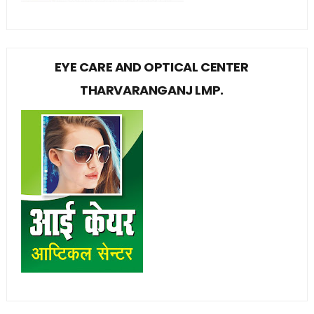
EYE CARE AND OPTICAL CENTER
THARVARANGANJ LMP.