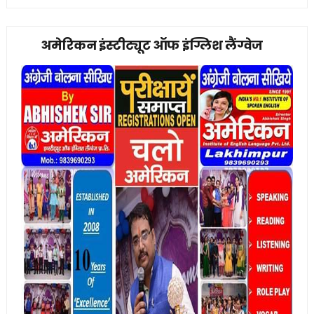
अमेरिकन इंस्टीट्यूट ऑफ इंग्लिश लैंग्वेज