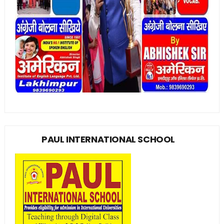
PAUL INTERNATIONAL SCHOOL