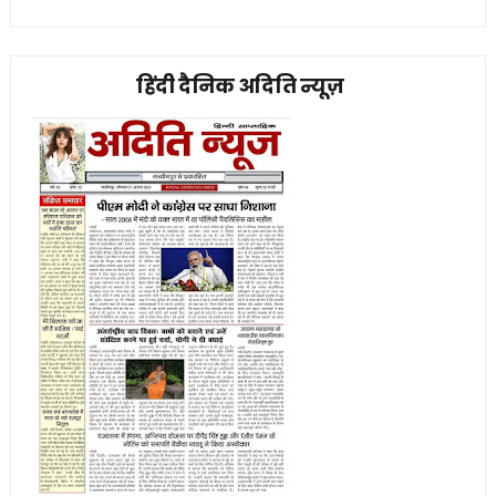
हिंदी दैनिक अदिति न्यूज़