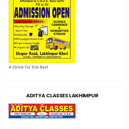
A Strive for the Best
ADITYA CLASSES LAKHIMPUR