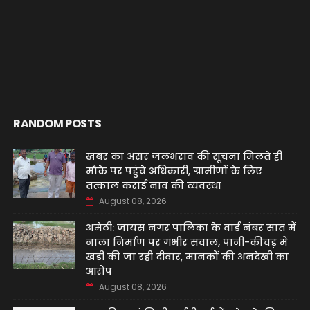
RANDOM POSTS
खबर का असर जलभराव की सूचना मिलते ही
मौके पर पहुंचे अधिकारी, ग्रामीणों के लिए
तत्काल कराई नाव की व्यवस्था
August 08, 2026
अमेठी: जायस नगर पालिका के वार्ड नंबर सात में
नाला निर्माण पर गंभीर सवाल, पानी-कीचड़ में
खड़ी की जा रही दीवार, मानकों की अनदेखी का
आरोप
August 08, 2026