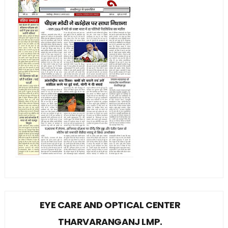
EYE CARE AND OPTICAL CENTER
THARVARANGANJ LMP.