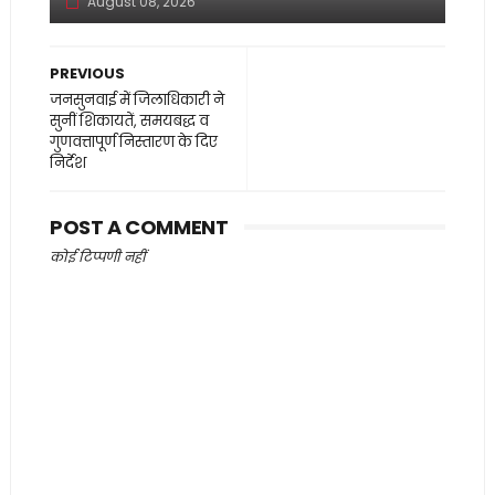
August 08, 2026
PREVIOUS
जनसुनवाई में जिलाधिकारी ने
सुनीं शिकायतें, समयबद्ध व
गुणवत्तापूर्ण निस्तारण के दिए
निर्देश
POST A COMMENT
कोई टिप्पणी नहीं