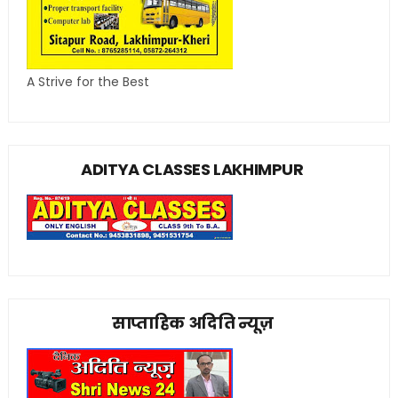
A Strive for the Best
ADITYA CLASSES LAKHIMPUR
साप्ताहिक अदिति न्यूज़