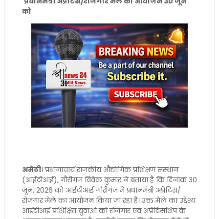
प्रधानमंत्री अप्रेंटिस/रोजगार मेले का आयोजन 30 जून
को
अमेठी
। प्रधानाचार्य राजकीय औद्योगिक प्रशिक्षण संस्थान
(आईटीआई), गौरीगंज विवेक कुमार ने बताया है कि दिनांक 30
जून, 2026 को आईटीआई गौरीगंज में प्रधानमंत्री अप्रेंटिस/
रोजगार मेले का आयोजन किया जा रहा है। उक्त मेले का उद्देश्य
आईटीआई प्रशिक्षित युवाओं को रोजगार एवं अप्रेंटिसशिप के