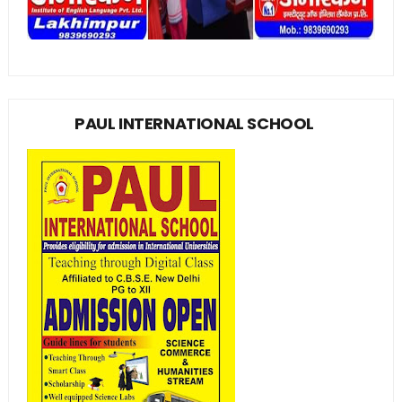
PAUL INTERNATIONAL SCHOOL