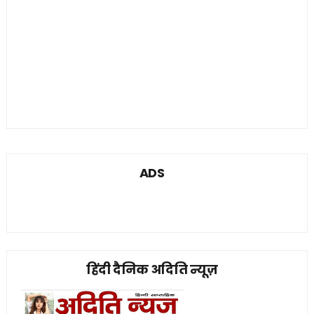
ADS
हिंदी दैनिक अदिति न्यूज़