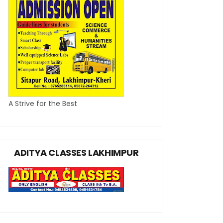
A Strive for the Best
ADITYA CLASSES LAKHIMPUR