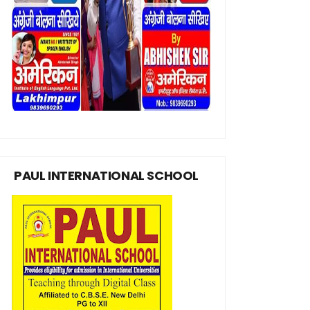
PAUL INTERNATIONAL SCHOOL