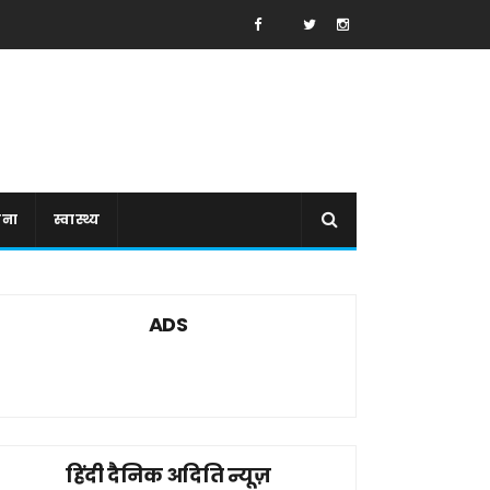
ाना
स्वास्थ्य
ADS
हिंदी दैनिक अदिति न्यूज़