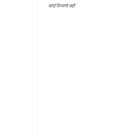
कोई टिप्पणी नहीं