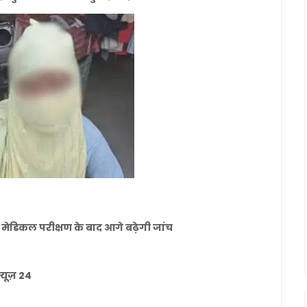
ेडिकल परीक्षण के बाद आगे बढ़ेगी जांच
्यूज़ 24