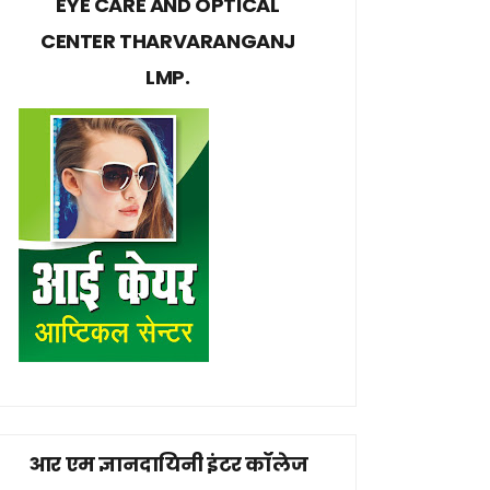
EYE CARE AND OPTICAL
CENTER THARVARANGANJ
LMP.
आर एम ज्ञानदायिनी इंटर कॉलेज