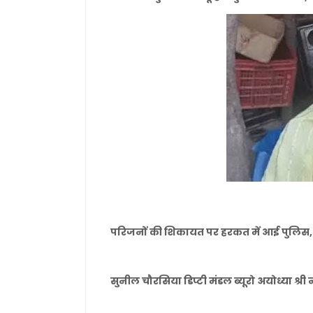
परिजनों की शिकायत पर हरकत में आई पुलिस, म
सुनील चौरसिया डिप्टी मंडल ब्यूरो अयोध्या श्री न