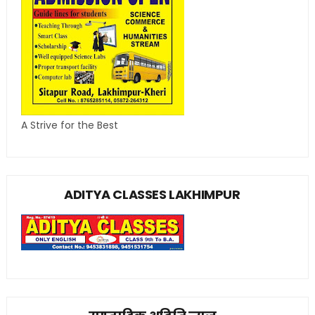
A Strive for the Best
ADITYA CLASSES LAKHIMPUR