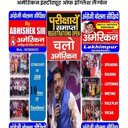
अमेरिकन इंस्टीट्यूट ऑफ इंग्लिश लैंग्वेज