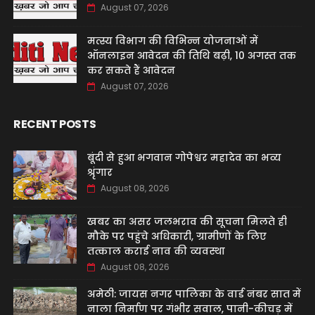
August 07, 2026
मत्स्य विभाग की विभिन्न योजनाओं में
ऑनलाइन आवेदन की तिथि बढ़ी, 10 अगस्त तक
कर सकते हैं आवेदन
August 07, 2026
RECENT POSTS
बूंदी से हुआ भगवान गोपेश्वर महादेव का भव्य
श्रृंगार
August 08, 2026
खबर का असर जलभराव की सूचना मिलते ही
मौके पर पहुंचे अधिकारी, ग्रामीणों के लिए
तत्काल कराई नाव की व्यवस्था
August 08, 2026
अमेठी: जायस नगर पालिका के वार्ड नंबर सात में
नाला निर्माण पर गंभीर सवाल, पानी-कीचड़ में