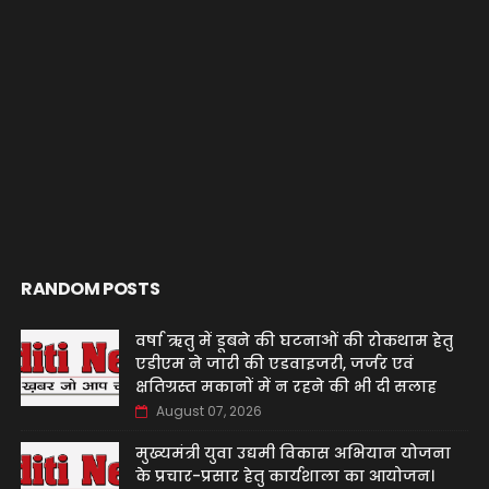
RANDOM POSTS
वर्षा ऋतु में डूबने की घटनाओं की रोकथाम हेतु
एडीएम ने जारी की एडवाइजरी, जर्जर एवं
क्षतिग्रस्त मकानों में न रहने की भी दी सलाह
August 07, 2026
मुख्यमंत्री युवा उद्यमी विकास अभियान योजना
के प्रचार-प्रसार हेतु कार्यशाला का आयोजन।