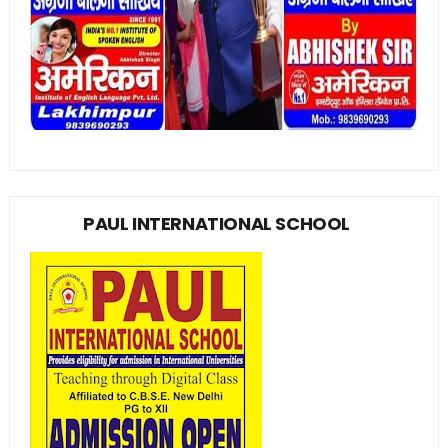
PAUL INTERNATIONAL SCHOOL