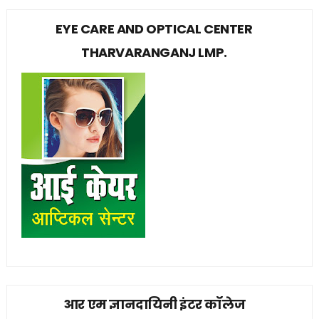
EYE CARE AND OPTICAL CENTER
THARVARANGANJ LMP.
आर एम ज्ञानदायिनी इंटर कॉलेज