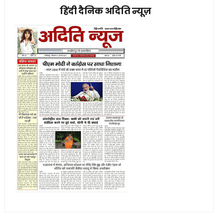
हिंदी दैनिक अदिति न्यूज़