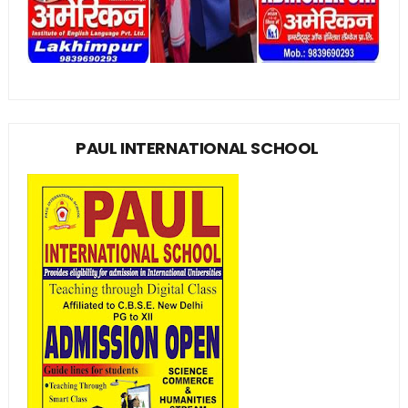
PAUL INTERNATIONAL SCHOOL