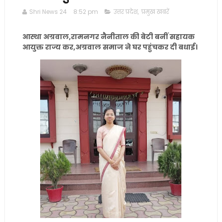
Shri News 24
8:52 pm
उत्तर प्रदेश
,
प्रमुख खबरें
आस्था अग्रवाल,रामनगर नैनीताल की बेटी बनीं सहायक
आयुक्त राज्य कर,अग्रवाल समाज ने घर पहुंचकर दी बधाई।