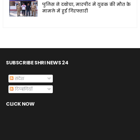
पुलिस ने दबोचा, मारपीट में युवक की मौत के
मामले में हुई गिरफ्तारी
SUBSCRIBE SHRI NEWS 24
संदेश
टिप्पणियाँ
CLICK NOW