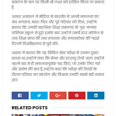
संकल्प के बल पर किसी भी लक्ष्य को हासिल किया जा सकता
है.
आस्था अग्रवाल ने मीडिया से बातचीत में अपनी सफलता का
श्रेय भगवान, माता-पिता और पूरे परिवार को दिया, उन्होंने
बताया कि उनकी प्रारंभिक शिक्षा रामनगर के गुरु नानक
पब्लिक स्कूल से हुई। इसके बाद उन्होंने एमपी इंटर कॉलेज से
उच्च शिक्षा प्राप्त की तथा स्नातक और स्नातकोत्तर की पढ़ाई
दिल्ली विश्वविद्यालय से पूरी की।
आस्था ने बताया कि यह सिविल सेवा परीक्षा में उनका दूसरा
प्रयास था,उन्होंने कहा कि मेन्स और इंटरव्यू दोनों चरण उन्होंने
पहली बार में ही सफलतापूर्वक पार किए, जो उनके लिए गर्व
और संतोष की बात है,उन्होंने कहा कि परीक्षा की तैयारी के
दौरान परिवार का सहयोग और विश्वास उनकी सबसे बड़ी ताकत
रहा।
RELATED POSTS