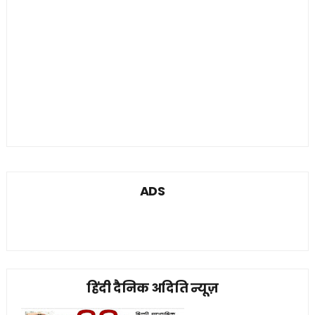
ADS
हिंदी दैनिक अदिति न्यूज़