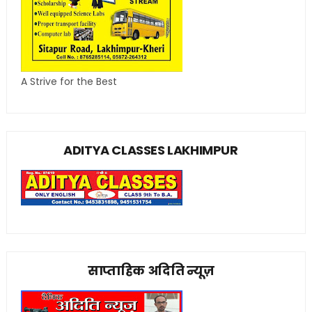
A Strive for the Best
ADITYA CLASSES LAKHIMPUR
साप्ताहिक अदिति न्यूज़