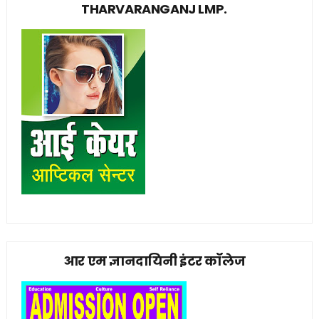
THARVARANGANJ LMP.
आर एम ज्ञानदायिनी इंटर कॉलेज