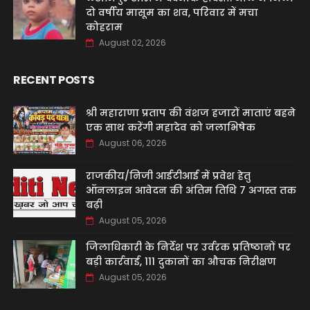
दो वर्षीय मासूम का शव, परिवार में मचा
कोहराम
August 02, 2026
RECENT POSTS
श्री महाराणा प्रताप की वंशज हजारों माताएं बहने
एक साथ करेंगी महादेव को जलाभिषेक
August 06, 2026
राजकीय/निजी आईटीआई में प्रवेश हेतु
ऑनलाइन आवेदन की अंतिम तिथि 7 अगस्त तक
बढ़ी
August 05, 2026
जिलाधिकारी के निर्देश पर उर्वरक प्रतिष्ठानों पर
बड़ी कार्रवाई, 111 दुकानों का औचक निरीक्षण
August 05, 2026