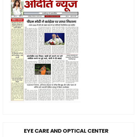
EYE CARE AND OPTICAL CENTER