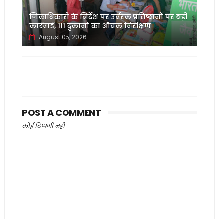
जिलाधिकारी के निर्देश पर उर्वरक प्रतिष्ठानों पर बड़ी
कार्रवाई, 111 दुकानों का औचक निरीक्षण
August 05, 2026
POST A COMMENT
कोई टिप्पणी नहीं