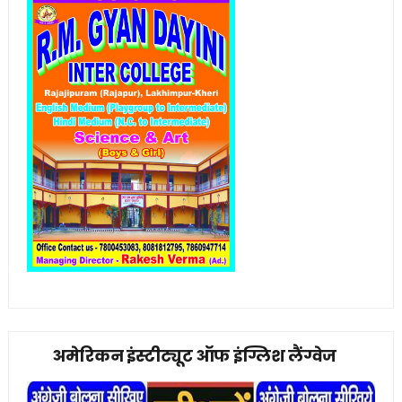
अमेरिकन इंस्टीट्यूट ऑफ इंग्लिश लैंग्वेज