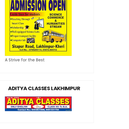
A Strive for the Best
ADITYA CLASSES LAKHIMPUR