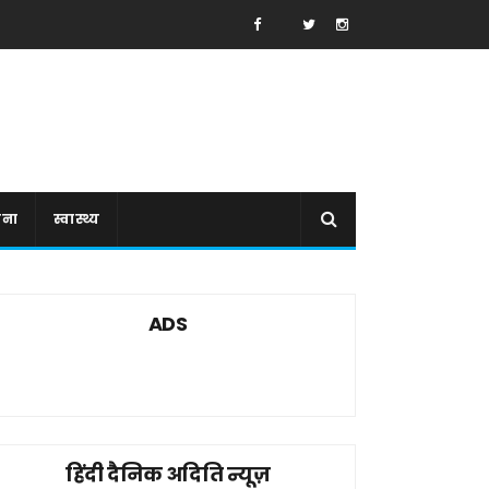
ाना
स्वास्थ्य
ADS
हिंदी दैनिक अदिति न्यूज़