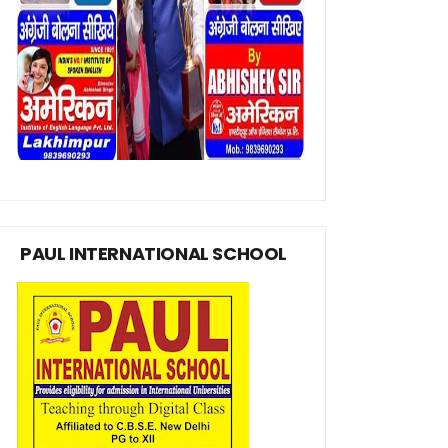
PAUL INTERNATIONAL SCHOOL