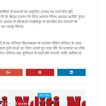
कर्मियों से घायलों के समुचित उपचार पर चर्चा की। वहीं,
ं के बेहतर इलाज के लिए भाजपा जिला अध्यक्ष अरविंद गुप्ता
ला अध्यक्ष ने सीएमओ लखीमपुर से बातचीत कर घायलों के
े का आग्रह किया।
ी में वह पलिया विधानसभा के प्रत्येक पीड़ित परिवार के साथ
ी सड़क दुर्घटनाओं पर चिंता जताते हुए कहा कि तेज रफ्तार पर रोक
 लिए पलिया बस यूनियन से वार्ता की जाएगी, ताकि भविष्य में
उत्तर प्रदेश
ु में डूबने की घटनाओं