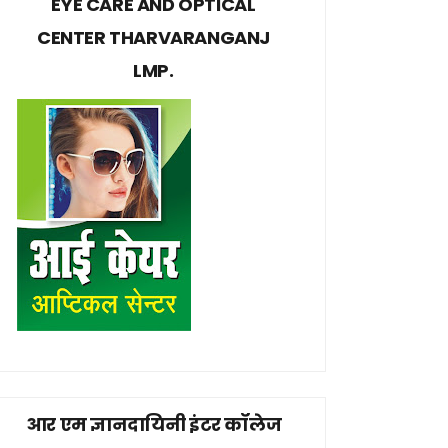
EYE CARE AND OPTICAL
CENTER THARVARANGANJ
LMP.
आर एम ज्ञानदायिनी इंटर कॉलेज