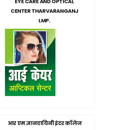
EYE CARE AND OPTICAL
CENTER THARVARANGANJ
LMP.
आर एम ज्ञानदायिनी इंटर कॉलेज