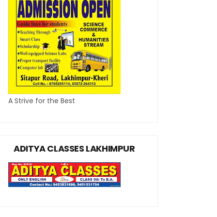
A Strive for the Best
ADITYA CLASSES LAKHIMPUR