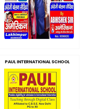
PAUL INTERNATIONAL SCHOOL