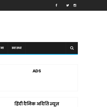
ाना
स्वास्थ्य
ADS
हिंदी दैनिक अदिति न्यूज़