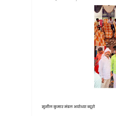
सुनील कुमार मंडल अयोध्या ब्यूरो