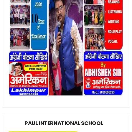
PAUL INTERNATIONAL SCHOOL