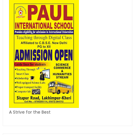
A Strive for the Best