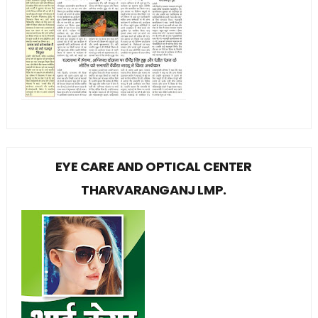
EYE CARE AND OPTICAL CENTER
THARVARANGANJ LMP.