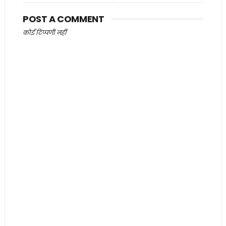
POST A COMMENT
कोई टिप्पणी नहीं