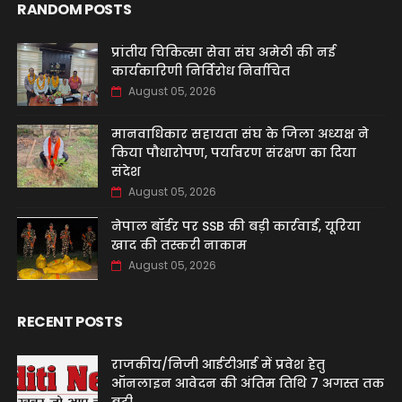
RANDOM POSTS
प्रांतीय चिकित्सा सेवा संघ अमेठी की नई
कार्यकारिणी निर्विरोध निर्वाचित
August 05, 2026
मानवाधिकार सहायता संघ के जिला अध्यक्ष ने
किया पौधारोपण, पर्यावरण संरक्षण का दिया
संदेश
August 05, 2026
नेपाल बॉर्डर पर SSB की बड़ी कार्रवाई, यूरिया
खाद की तस्करी नाकाम
August 05, 2026
RECENT POSTS
राजकीय/निजी आईटीआई में प्रवेश हेतु
ऑनलाइन आवेदन की अंतिम तिथि 7 अगस्त तक