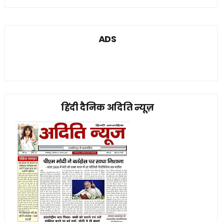
ADS
हिंदी दैनिक अदिति न्यूज़