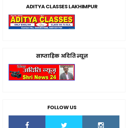
ADITYA CLASSES LAKHIMPUR
साप्ताहिक अदिति न्यूज़
FOLLOW US