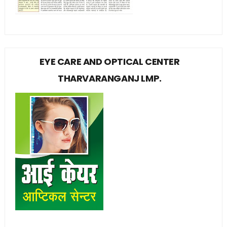
EYE CARE AND OPTICAL CENTER
THARVARANGANJ LMP.