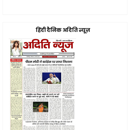
हिंदी दैनिक अदिति न्यूज़