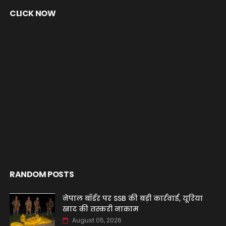
CLICK NOW
RANDOM POSTS
नेपाल बॉर्डर पर SSB की बड़ी कार्रवाई, यूरिया
खाद की तस्करी नाकाम
August 05, 2026