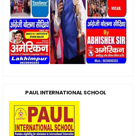
PAUL INTERNATIONAL SCHOOL