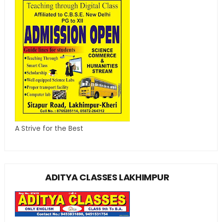
A Strive for the Best
ADITYA CLASSES LAKHIMPUR