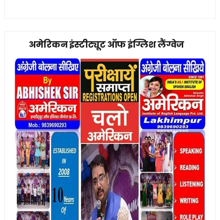
अमेरिकन इंस्टीट्यूट ऑफ इंग्लिश लैंग्वेज