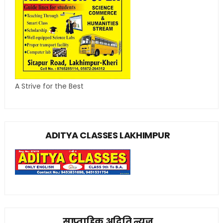
A Strive for the Best
ADITYA CLASSES LAKHIMPUR
साप्ताहिक अदिति न्यूज़