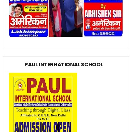
PAUL INTERNATIONAL SCHOOL