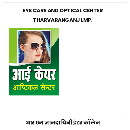
EYE CARE AND OPTICAL CENTER
THARVARANGANJ LMP.
आर एम ज्ञानदायिनी इंटर कॉलेज