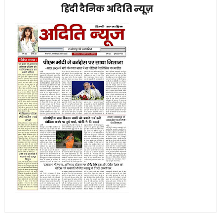
हिंदी दैनिक अदिति न्यूज़