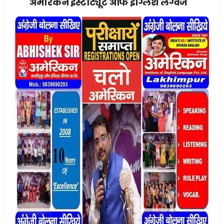
अमेरिकन इंस्टीट्यूट ऑफ इंग्लिश लैंग्वेज