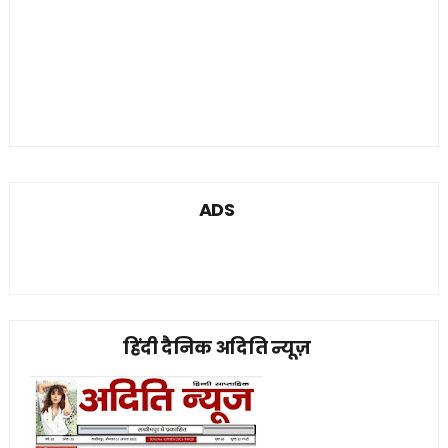
ADS
हिंदी दैनिक अदिति न्यूज़