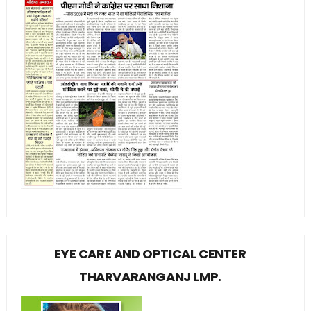
EYE CARE AND OPTICAL CENTER
THARVARANGANJ LMP.