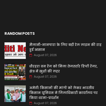
RANDOM POSTS
मैलानी-नानपारा के लिए बड़ी रेल लाइन की राह
हुई आसान
August 07, 2026
धौरहरा वन रेंज को मिला तेजतर्रार डिप्टी रेंजर,
क्षेत्र में खुशी की लहर
August 07, 2026
अमेठी: किसानों की मांगों को लेकर भारतीय
किसान यूनियन ने जिलाधिकारी कार्यालय पर
किया धरना-प्रदर्शन
August 07, 2026