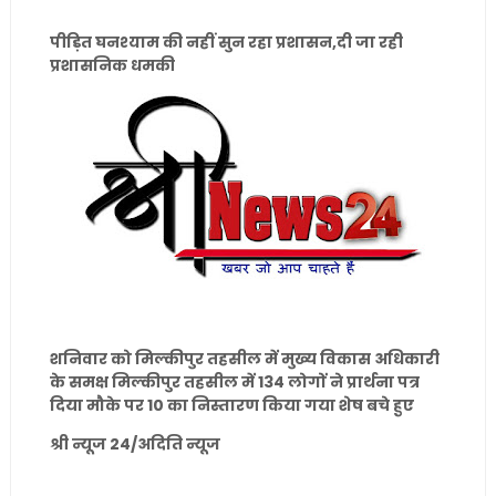
पीड़ित घनश्याम की नहीं सुन रहा प्रशासन,दी जा रही
प्रशासनिक धमकी
शनिवार को मिल्कीपुर तहसील में मुख्य विकास अधिकारी
के समक्ष मिल्कीपुर तहसील में 134 लोगों ने प्रार्थना पत्र
दिया मौके पर 10 का निस्तारण किया गया शेष बचे हुए
श्री न्यूज 24/अदिति न्यूज