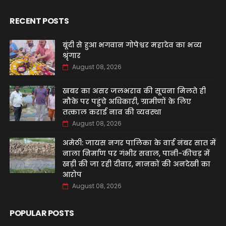
RECENT POSTS
बूंदी से हुआ भगवान गोपेश्वर महादेव का भव्य
श्रृंगार
August 08, 2026
खबर का असर जलभराव की सूचना मिलते ही
मौके पर पहुंचे अधिकारी, ग्रामीणों के लिए
तत्काल कराई नाव की व्यवस्था
August 08, 2026
अमेठी: जायस नगर पालिका के वार्ड नंबर सात में
नाला निर्माण पर गंभीर सवाल, पानी-कीचड़ में
खड़ी की जा रही दीवार, मानकों की अनदेखी का
आरोप
August 08, 2026
POPULAR POSTS