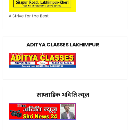
A Strive for the Best
ADITYA CLASSES LAKHIMPUR
साप्ताहिक अदिति न्यूज़