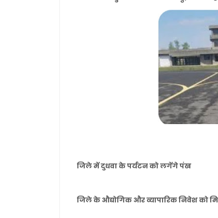
जिले में दुधवा के पर्यटन को लगेंगे पंख
जिले के औद्योगिक और व्यापारिक निवेश को मि