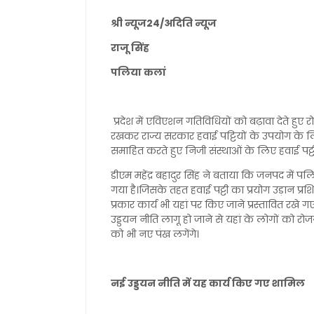
श्री न्यूज24/अदिति न्यूज
राजू सिंह
पलिया कलां
प्रदेश में एविएशन गतिविधियों को बढ़ावा देते हुए र
रखकर राज्य सरकार हवाई पट्टियों के उपयोग के लिए
समाहित करते हुए निजी संस्थाओं के लिए हवाई पट्
डीएम महेंद्र बहादुर सिंह ने बताया कि जनपद में प
गया है।जिसके तहत हवाई पट्टी का प्रयोग उड़ान प्
प्रकार कार्य भी यहां पर किए जाने प्रस्तावित रख
उड्डयन नीति लागू हो जाने से यहां के लोगों को
को भी नए पंख लगेंगे।
नई उड्डयन नीति में यह कार्य किए गए शामिल