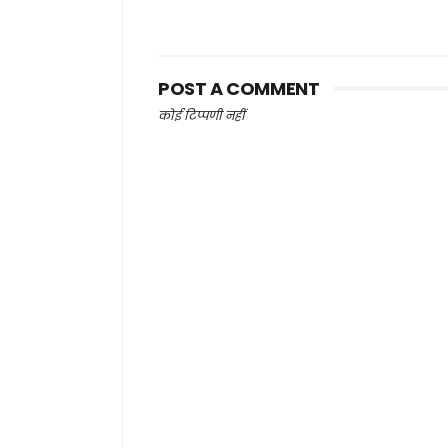
POST A COMMENT
कोई टिप्पणी नहीं