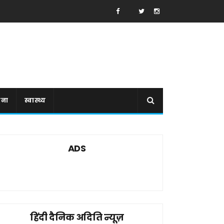
ाना
स्वास्थ्य
ADS
हिंदी दैनिक अदिति न्यूज़