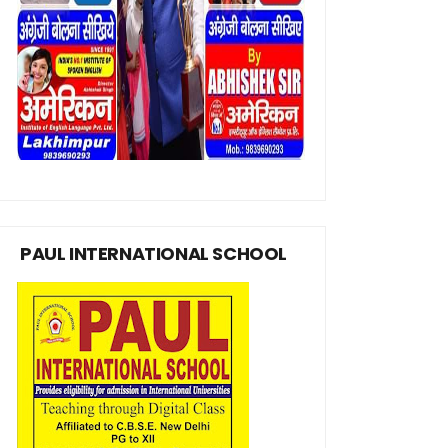
PAUL INTERNATIONAL SCHOOL