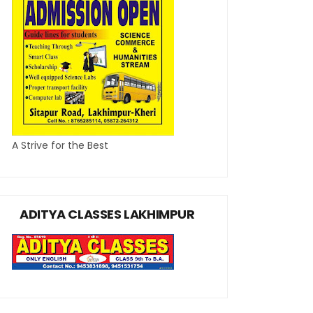
A Strive for the Best
ADITYA CLASSES LAKHIMPUR