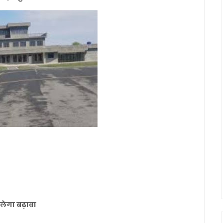
लेगा बढ़ावा