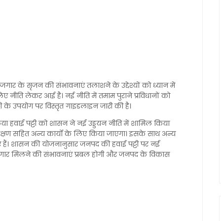
ोजगार के सृजन की संभावनाएं तलाशने के उद्देश्यों को ध्यान में
 नीति लेकर आई है। नई नीति में तमाम पुराने प्रविधानों को
टी के उपयोग पर विस्तृत गाइडलाइन जारी की है।
लिया हवाई पट्टी को शासन ने नई उड्डयन नीति में शामिल किया
रशिक्षण सहित अन्य कार्यों के लिए किया जाएगा। इसके साथ अन्य
े गए हैं। शासन की योजनानुसार जनपद की हवाई पट्टी पर नई
 रोजगार मिलने की संभावनाएं प्रबल होगी और जनपद के विकास