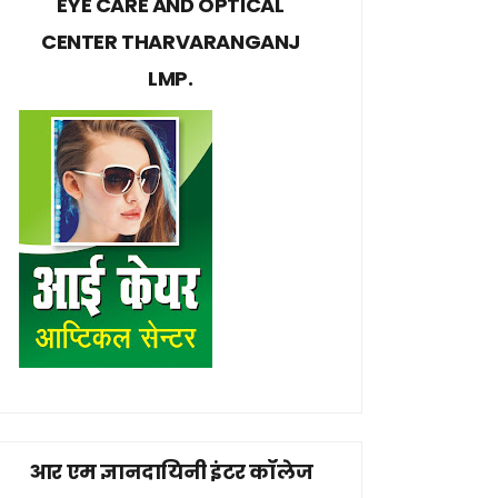
EYE CARE AND OPTICAL
CENTER THARVARANGANJ
LMP.
आर एम ज्ञानदायिनी इंटर कॉलेज