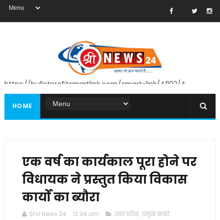
https://bulletprofitsmartlink.com/smart-link/41102/4
HOME
एक वर्ष का कार्यकाल पूरा होने पर
विधायक ने प्रस्तुत किया विकास
कार्यों का ब्यौरा
Shri News 24
12:34 am
उत्तर प्रदेश
,
प्रमुख खबरें