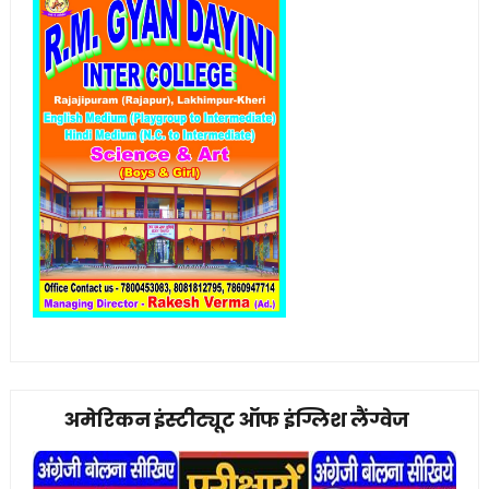
अमेरिकन इंस्टीट्यूट ऑफ इंग्लिश लैंग्वेज