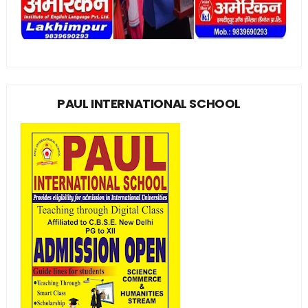
PAUL INTERNATIONAL SCHOOL