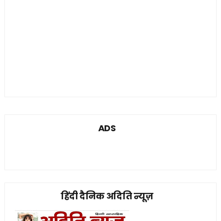
ADS
हिंदी दैनिक अदिति न्यूज़