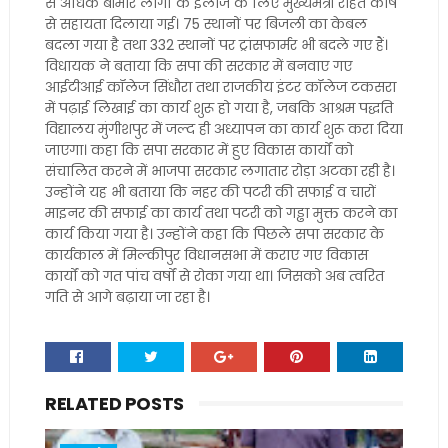
से अधिक बीमार लोगों के इलाज के लिए मुख्यमंत्री राहत कोष
से सहायता दिलाया गई। 75 स्थानों पर बिजली का केबल
बदला गया है तथा 332 स्थानों पर ट्रांसफार्मर भी बदले गए हैं।
विधायक ने बताया कि सपा की सरकार में बनवाए गए
आईटीआई कॉलेज सिंधौरा तथा राजकीय इंटर कॉलेज टकसरा
में पढ़ाई लिखाई का कार्य शुरू हो गया है, जबकि आश्रम पद्धति
विद्यालय मुंगीशपुर में जल्द ही अध्यापन का कार्य शुरू करा दिया
जाएगा। कहा कि सपा सरकार में हुए विकास कार्यों को
संचालित करने में भाजपा सरकार लगातार रोड़ा अटका रही है।
उन्होंने यह भी बताया कि नहर की पटरी की सफाई व चारों
माइनर की सफाई का कार्य तथा पटरी को गड्ढा मुक्त करने का
कार्य किया गया है। उन्होंने कहा कि पिछले सपा सरकार के
कार्यकाल में मिल्कीपुर विधानसभा में कराए गए विकास
कार्यों को गत पांच वर्षों से रोका गया था। जिसको अब त्वरित
गति से आगे बढ़ाया जा रहा है।
RELATED POSTS