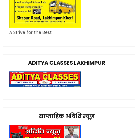
A Strive for the Best
ADITYA CLASSES LAKHIMPUR
साप्ताहिक अदिति न्यूज़