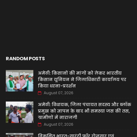
RANDOM POSTS
अमेठी: किसानों की मांगों को लेकर भारतीय
किसान यूनियन ने जिलाधिकारी कार्यालय पर
किया धरना-प्रदर्शन
August 07, 2026
अमेठी: विधायक, जिला पंचायत सदस्य और ब्लॉक
प्रमुख को ज्ञापन के बाद भी समस्या जस की तस,
ग्रामीणों में नाराजगी
August 07, 2026
विकसित भारत-गारंटी फॉर रोजगार एवं