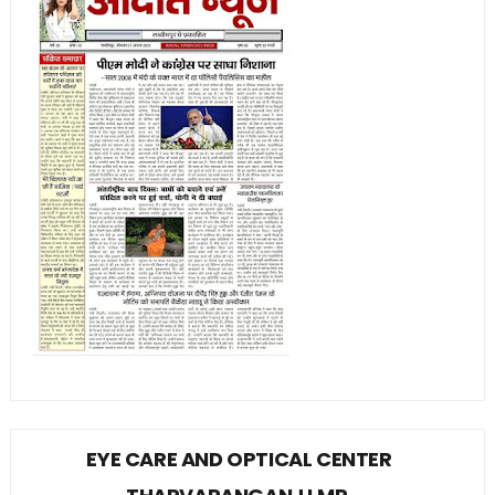
EYE CARE AND OPTICAL CENTER