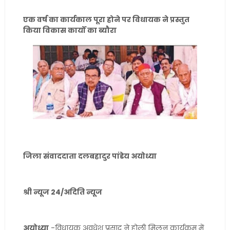
एक वर्ष का कार्यकाल पूरा होने पर विधायक ने प्रस्तुत
किया विकास कार्यों का ब्यौरा
जिला संवाददाता दलबहादुर पांडेय अयोध्या
श्री न्यूज 24/अदिति न्यूज
अयोध्या
-विधायक अवधेश प्रसाद ने होली मिलन कार्यक्रम में