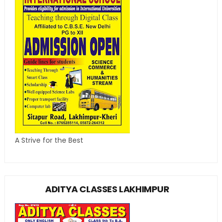
A Strive for the Best
ADITYA CLASSES LAKHIMPUR