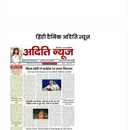
हिंदी दैनिक अदिति न्यूज़