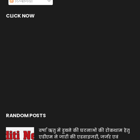
टिप्पणियाँ
CLICK NOW
RANDOM POSTS
वर्षा ऋतु में डूबने की घटनाओं की रोकथाम हेतु
एडीएम ने जारी की एडवाइजरी, जर्जर एवं