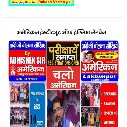
अमेरिकन इंस्टीट्यूट ऑफ इंग्लिश लैंग्वेज