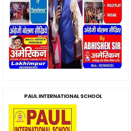
PAUL INTERNATIONAL SCHOOL