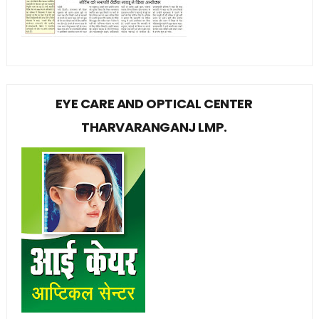
EYE CARE AND OPTICAL CENTER
THARVARANGANJ LMP.