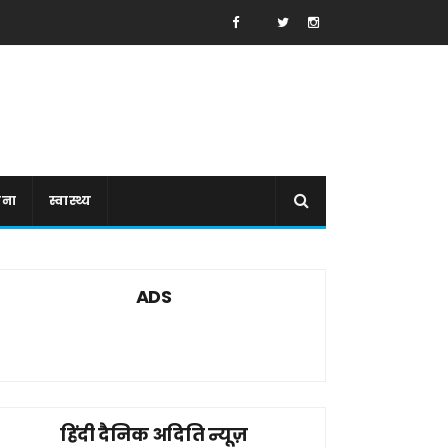
ाना
स्वास्थ्य
ADS
हिंदी दैनिक अदिति न्यूज़