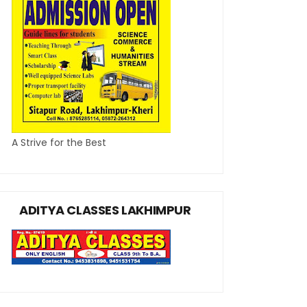
A Strive for the Best
ADITYA CLASSES LAKHIMPUR