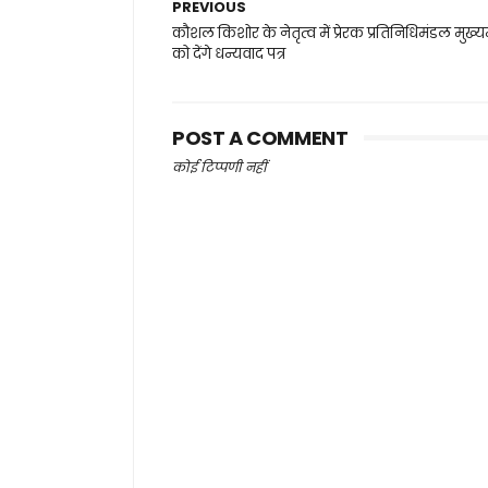
PREVIOUS
कौशल किशोर के नेतृत्व में प्रेरक प्रतिनिधिमंडल मुख्यमं
को देंगे धन्यवाद पत्र
POST A COMMENT
कोई टिप्पणी नहीं