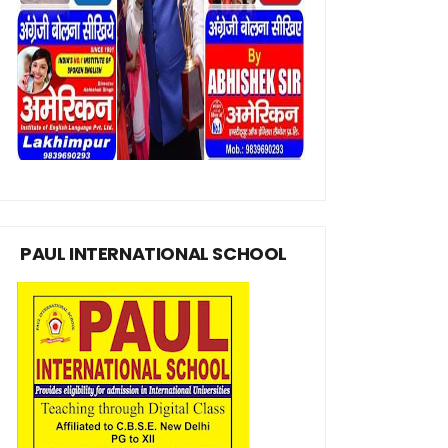
PAUL INTERNATIONAL SCHOOL