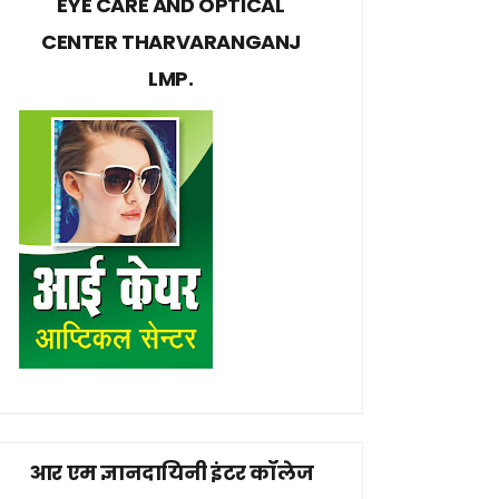
EYE CARE AND OPTICAL
CENTER THARVARANGANJ
LMP.
आर एम ज्ञानदायिनी इंटर कॉलेज