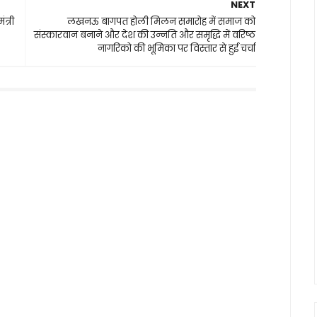
NEXT
त्री
लखनऊ बागपत होली मिलन समारोह में समाज को
संस्कारवान बनाने और देश की उन्नति और समृद्धि में वरिष्ठ
नागरिको की भूमिका पर विस्तार से हुई चर्चा