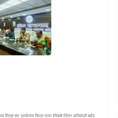
ाधान दिवस का आयोजन किया गया। जिसमें जिला अधिकारी महेंद्र