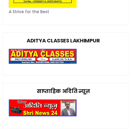
A Strive for the Best
ADITYA CLASSES LAKHIMPUR
साप्ताहिक अदिति न्यूज़