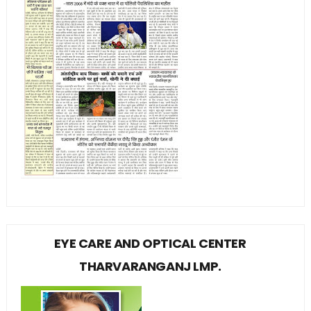
EYE CARE AND OPTICAL CENTER
THARVARANGANJ LMP.