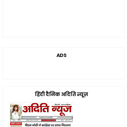
ADS
हिंदी दैनिक अदिति न्यूज़