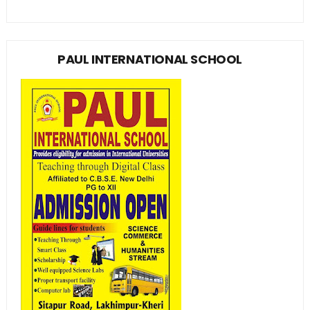
PAUL INTERNATIONAL SCHOOL