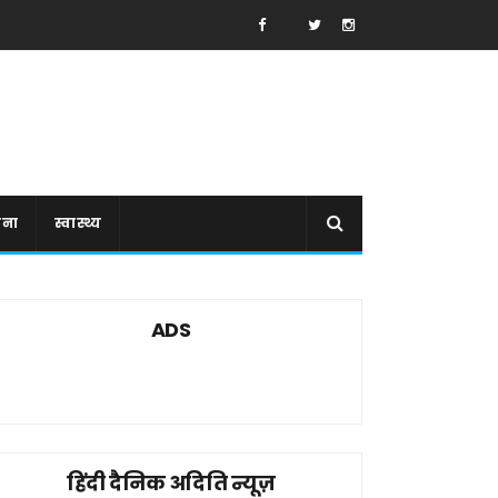
ाना
स्वास्थ्य
ADS
हिंदी दैनिक अदिति न्यूज़