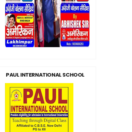
PAUL INTERNATIONAL SCHOOL