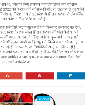
ेय शेष था.. जिसके लिए संगठन ने केंद्रीय राज्य मंत्री कौशल
022 को केंद्रीय मंत्री कौशल किशोर के सहयोग से मुख्यमंत्री
र्देश पर निदेशालय से पूरे प्रदेश में शिक्षक प्रेरको से संम्बन्धित
ी व सांसद कौशल किशोर के आभारी है
्रेरक प्रतिनिधि मंडल मुख्यमंत्री को मिलकर धन्यवाद पत्र देगा.
त्तर प्रदेश के एक लाख शिक्षक प्रेरको की पीड़ा केंद्रीय मंत्री
ी भारत सरकार के शिक्षा मंत्री व मुख्यमंत्री तक हमारी
्रेरकों की सूचना मांगी गयी है बहुत से जिलों व ब्लाकों पर सूचना
र रहे हैं संगठन के पदाधिकारियों से सूचना मिल रही है
ं व ब्लाकों पर सहयोग नहीं हो रहा है उसकी शिकायत भी प्रार्थना
दित्य भानु अकील अहमद गुफरान ओमकार जयप्रकाश सैनी रिंकी
 पदाधिकारी उपस्थित रहे..
SITAPUR