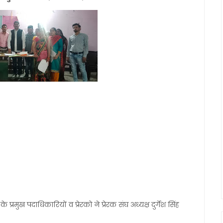
प्रमुख पदाधिकारियों व प्रेरको ने प्रेरक संघ अध्यक्ष दुर्गेश सिंह