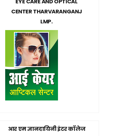
EYE CARE AND OPTICAL
CENTER THARVARANGANJ
LMP.
आर एम ज्ञानदायिनी इंटर कॉलेज