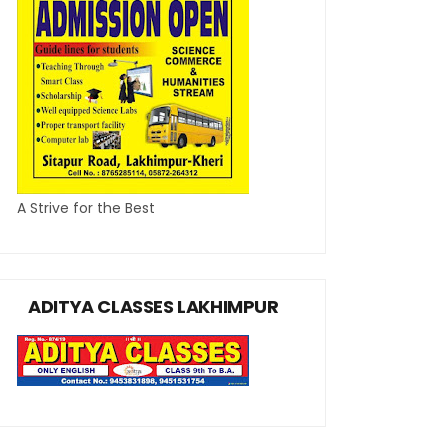
A Strive for the Best
ADITYA CLASSES LAKHIMPUR