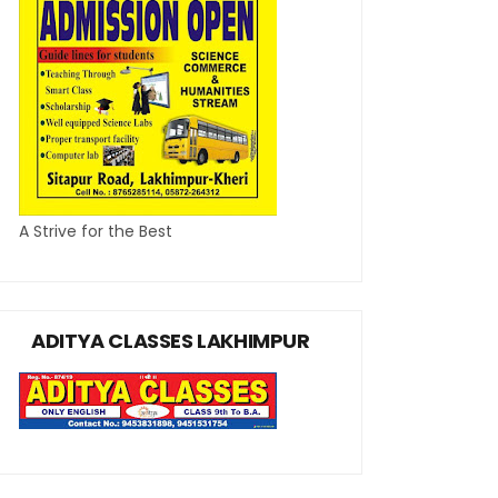
A Strive for the Best
ADITYA CLASSES LAKHIMPUR