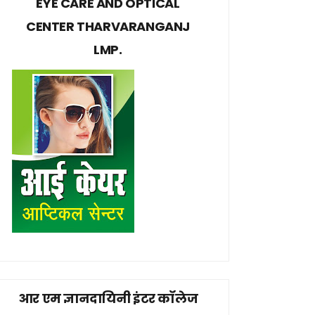
EYE CARE AND OPTICAL
CENTER THARVARANGANJ
LMP.
आर एम ज्ञानदायिनी इंटर कॉलेज