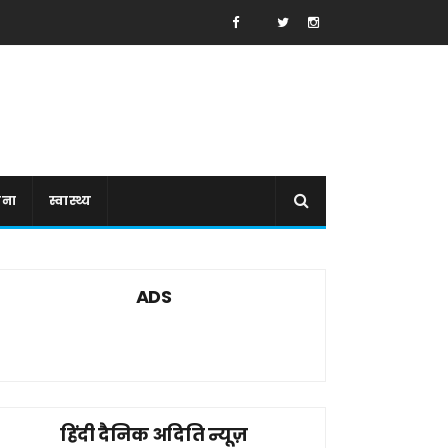
ाना
स्वास्थ्य
ADS
हिंदी दैनिक अदिति न्यूज़