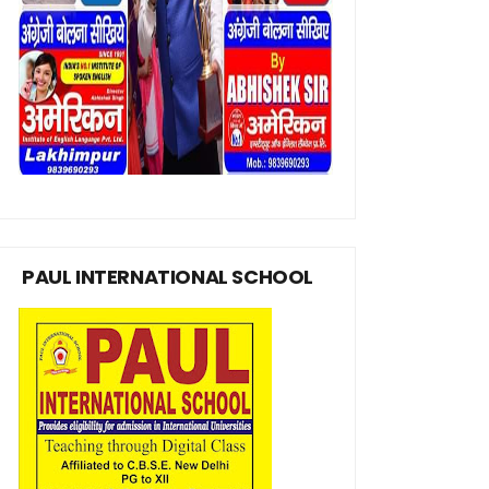
PAUL INTERNATIONAL SCHOOL