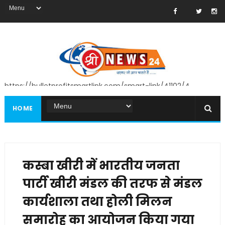
https://bulletprofitsmartlink.com/smart-link/41102/4
HOME
कस्बा खीरी में भारतीय जनता
पार्टी खीरी मंडल की तरफ से मंडल
कार्यशाला तथा होली मिलन
समारोह का आयोजन किया गया