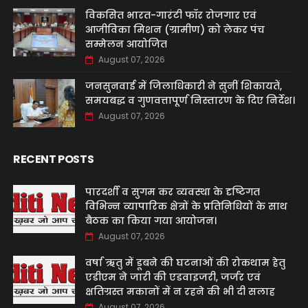
विकसित भारत-गारंटी फॉर रोजगार एवं
आजीविका मिशन (ग्रामीण) को लेकर पंच
सम्मेलन आयोजित
August 07, 2026
जनसुनवाई में जिलाधिकारी ने सुनीं शिकायतें,
समयबद्ध व गुणवत्तापूर्ण निस्तारण के दिए निर्देश।
August 07, 2026
RECENT POSTS
पारदर्शी व सुगम कर व्यवस्था के दृष्टिगत
विभिन्न व्यापारिक क्षेत्रों के प्रतिनिधियों के साथ
बैठक का किया गया आयोजन।
August 07, 2026
वर्षा ऋतु में डूबने की घटनाओं की रोकथाम हेतु
एडीएम ने जारी की एडवाइजरी, जर्जर एवं
क्षतिग्रस्त मकानों में न रहने की भी दी सलाह
August 07, 2026