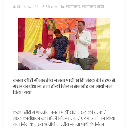
Shri News 24
5:58 am
लखीमपुर
,
लखीमपुर खीरी
कस्बा खीरी में भारतीय जनता पार्टी खीरी मंडल की तरफ से
मंडल कार्यशाला तथा होली मिलन समारोह का आयोजन
किया गया
कस्बा खीरी में भारतीय जनता पार्टी खीरी मंडल की तरफ से
मंडल कार्यशाला तथा होली मिलन समारोह का आयोजन किया
गया जिस के मुख्य अतिथि भारतीय जनता पार्टी के जिला