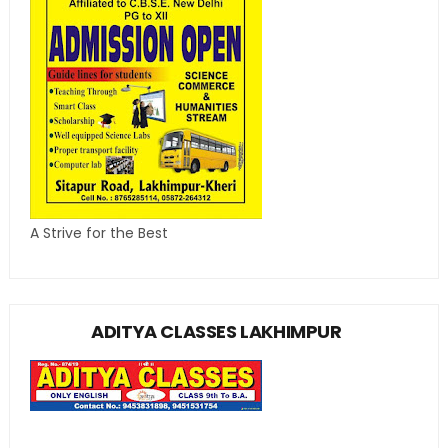
A Strive for the Best
ADITYA CLASSES LAKHIMPUR