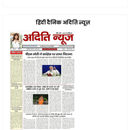
हिंदी दैनिक अदिति न्यूज़