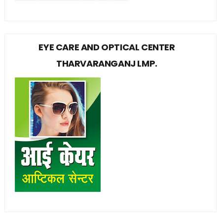
EYE CARE AND OPTICAL CENTER
THARVARANGANJ LMP.