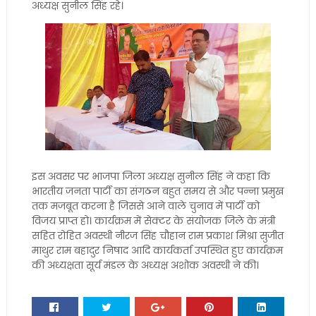
अध्यक्ष सुनील सिंह रहे।
इस अवसर पर भाजपा जिला अध्यक्ष सुनील सिंह ने कहा कि
भारतीय जनता पार्टी का संगठन बहुत समय से और पन्ना प्रमुख
तक मजबूत करना है जिससे आने वाले चुनाव में पार्टी को
विजय प्राप्त हो। कार्यक्रम में सेक्टर के संयोजक जिले के मंत्री
सहित रोहित अवस्थी नीरज सिंह चौहान राम प्रकाश मिश्रा सुजीत
माथुर राम बहादुर निषाद आदि कार्यकर्ता उपस्थित हुए कार्यक्रम
की अध्यक्षता सूर्य मंडल के अध्यक्ष अशोक अवस्थी ने की।