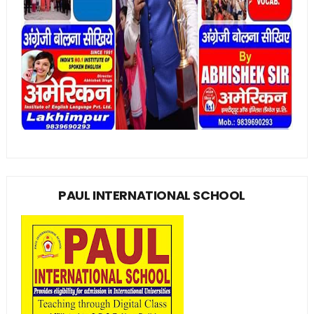
PAUL INTERNATIONAL SCHOOL