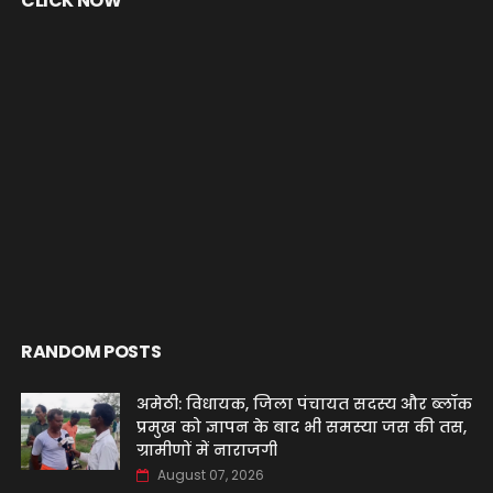
CLICK NOW
RANDOM POSTS
अमेठी: विधायक, जिला पंचायत सदस्य और ब्लॉक
प्रमुख को ज्ञापन के बाद भी समस्या जस की तस,
ग्रामीणों में नाराजगी
August 07, 2026