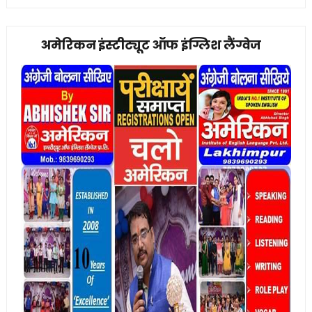
अमेरिकन इंस्टीट्यूट ऑफ इंग्लिश लैंग्वेज