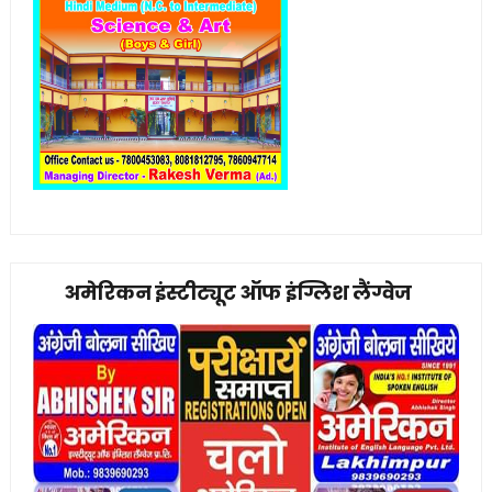
अमेरिकन इंस्टीट्यूट ऑफ इंग्लिश लैंग्वेज