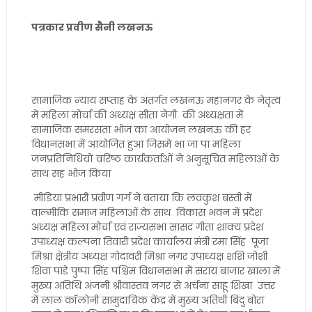
पत्रकार प्रवीण सैनी लखनऊ
सामाजिक न्याय सप्ताह के अंतर्गत लखनऊ महानगर के नेतृत्व
में महिला मोर्चा की अध्यक्ष सीता नेगी की अध्यक्षता में
सामाजिक समरसता भोज का आयोजन लखनऊ की हर
विधानसभा में आयोजित हुआ जिसमें भा जा पा महिला
जनप्रतिनिधियों वरिष्ठ कार्यकर्ताओं ने अनुसूचित महिलाओं के
साथ सह भोज किया
मीडिया प्रभारी प्रवीण गर्ग ने बताया कि लवकुश बस्ती में
वाल्मीकि समाज महिलाओं के साथ विकास भवन में प्रदेश
अध्यक्ष महिला मोर्चा एवं राज्यसभा सांसद गीता शाक्य प्रदेश
उपाध्यक्ष कल्पना तिवारी प्रदेश कार्यालय मंत्री रमा सिंह पूजा
मिश्रा क्षेत्रीय अध्यक्ष गोदावरी मिश्रा नगर उपाध्यक्ष शशि जोशी
शिवा पांडे पुष्पा सिंह पश्चिम विधानसभा में सराय बाजार खाला में
मुख्य अतिथि अंजनी श्रीवास्तव नगर से अर्चना साहू शिखा उत्तर
में लाल कॉलोनी सामुदायिक केंद्र में मुख्य अतिथी बिंदु बोरा