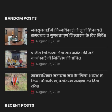
RANDOM POSTS
जनसुनवाई में जिलाधिकारी ने सुनीं शिकायतें,
समयबद्ध व गुणवत्तापूर्ण निस्तारण के दिए निर्देश
August 05, 2026
प्रांतीय चिकित्सा सेवा संघ अमेठी की नई
कार्यकारिणी निर्विरोध निर्वाचित
August 05, 2026
मानवाधिकार सहायता संघ के जिला अध्यक्ष ने
किया पौधारोपण, पर्यावरण संरक्षण का दिया
संदेश
August 05, 2026
RECENT POSTS