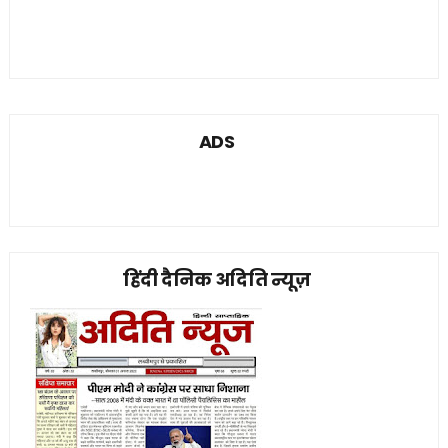
ADS
हिंदी दैनिक अदिति न्यूज़