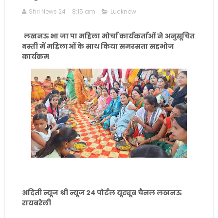
Shri News 24
8:15 am
Lucknow
लखनऊ भा जा पा महिला मोर्चा कार्यकर्ताओं ने अनुसूचित
बस्ती में महिलाओं के साथ किया समरसता सहभोज
कार्यक्रम
अदिती न्यूज श्री न्यूज 24 पोर्टल यूट्यूब चैनल लखनऊ
रायबरेली