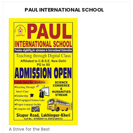
PAUL INTERNATIONAL SCHOOL
A Strive for the Best