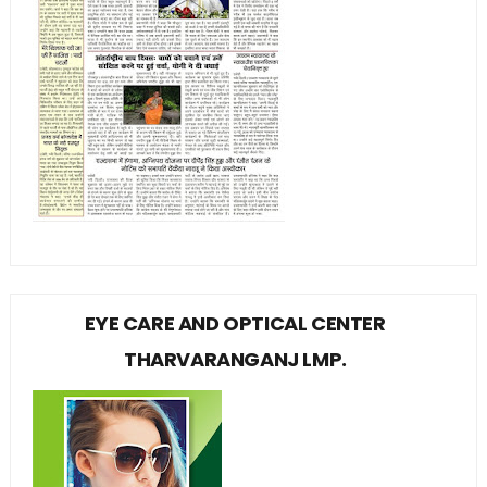
EYE CARE AND OPTICAL CENTER
THARVARANGANJ LMP.