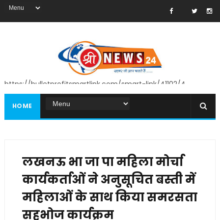
https://bulletprofitsmartlink.com/smart-link/41102/4
HOME
लखनऊ भा जा पा महिला मोर्चा
कार्यकर्ताओं ने अनुसूचित बस्ती में
महिलाओं के साथ किया समरसता
सहभोज कार्यक्रम