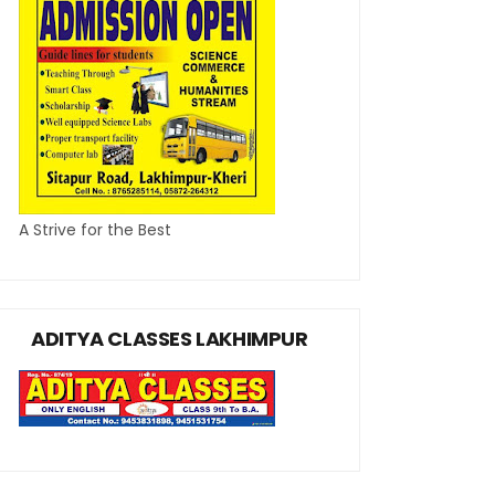
A Strive for the Best
ADITYA CLASSES LAKHIMPUR