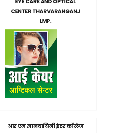
EYE CARE AND OPTICAL
CENTER THARVARANGANJ
LMP.
आर एम ज्ञानदायिनी इंटर कॉलेज