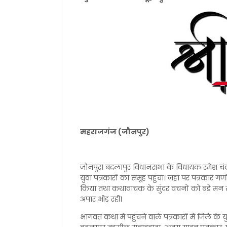
महराजगंज (जौनपुर)
जौनपुर। बदलापुर विधानसभा के विधायक रमेश चंद्
युवा पत्रकारों का समूह पहुंचा। जहां पर पत्रकार
किया तथा कथावाचक के सुंदर वचनों को बड़े मन 
अपार भीड़ रही।
भागवत कथा में पहुंचने वाले पत्रकारों में जिले के 