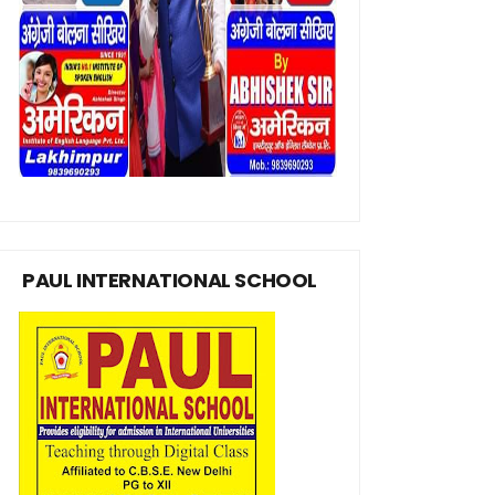
PAUL INTERNATIONAL SCHOOL