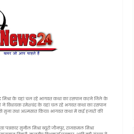
र मिश्रा के यहां चल रहे भागवत कथा का रसपान करने जिले के
 गणों ने विधायक रमेशचंद्र के यहां चल रहे भगवत कथा का रसपान
से सुना तथा आत्मसात किया। भागवत कथा में कई हजारों की
युवा पत्रकार सुनील मिश्रा ब्यूरो जौनपुर, राजकमल मिश्रा