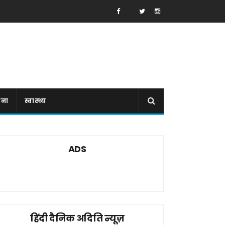
ाना
स्वास्थ्य
ADS
हिंदी दैनिक अदिति न्यूज़