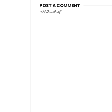
POST A COMMENT
कोई टिप्पणी नहीं