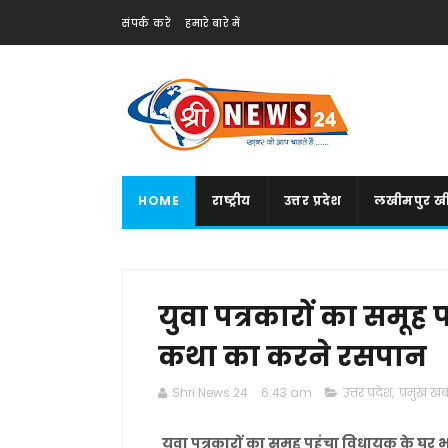
संपर्क करें
हमारे बारे में
HOME
राष्ट्रीय
उत्तर प्रदेश
लखीमपुर खी
युवा पत्रकारों का समूह
कथा का करने रसपान
Shri News 24
6:43 am
उत्तर प्रदेश
,
प्रमुख खबर
युवा पत्रकारों का समूह पहुंचा विधायक के 