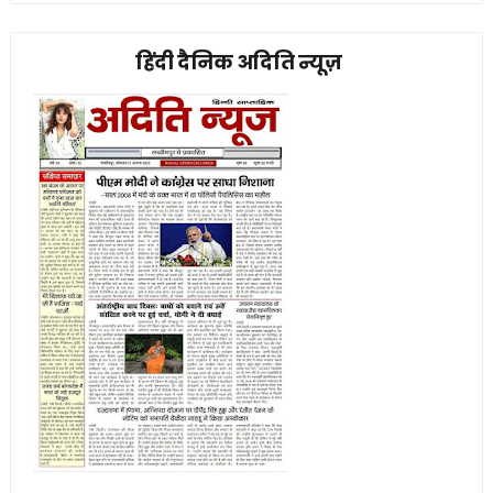
हिंदी दैनिक अदिति न्यूज़