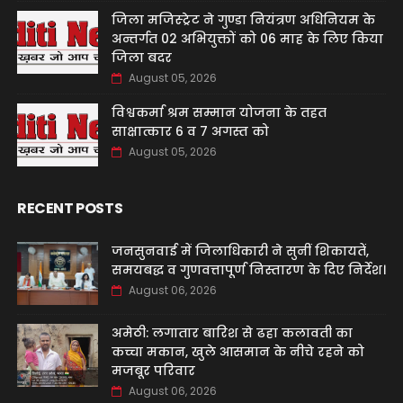
जिला मजिस्ट्रेट ने गुण्डा नियंत्रण अधिनियम के
अन्तर्गत 02 अभियुक्तों को 06 माह के लिए किया
जिला बदर
August 05, 2026
विश्वकर्मा श्रम सम्मान योजना के तहत
साक्षात्कार 6 व 7 अगस्त को
August 05, 2026
RECENT POSTS
जनसुनवाई में जिलाधिकारी ने सुनीं शिकायतें,
समयबद्ध व गुणवत्तापूर्ण निस्तारण के दिए निर्देश।
August 06, 2026
अमेठी: लगातार बारिश से ढहा कलावती का
कच्चा मकान, खुले आसमान के नीचे रहने को
मजबूर परिवार
August 06, 2026