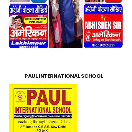
PAUL INTERNATIONAL SCHOOL