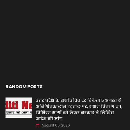
RANDOM POSTS
उत्तर प्रदेश के सभी उचित दर विक्रेता 5 अगस्त से
अनिश्चितकालीन हड़ताल पर, राशन वितरण ठप;
विभिन्न मांगों को लेकर सरकार से लिखित
आदेश की मांग
August 05, 2026