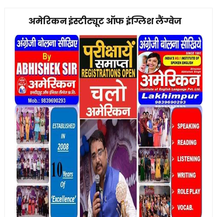
अमेरिकन इंस्टीट्यूट ऑफ इंग्लिश लैंग्वेज