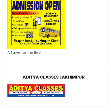
A Strive for the Best
ADITYA CLASSES LAKHIMPUR