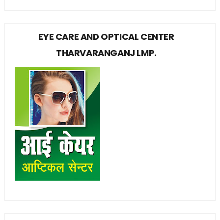
EYE CARE AND OPTICAL CENTER
THARVARANGANJ LMP.