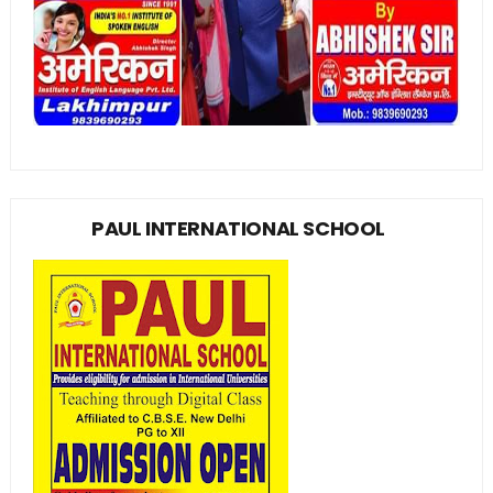
PAUL INTERNATIONAL SCHOOL