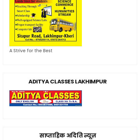
A Strive for the Best
ADITYA CLASSES LAKHIMPUR
साप्ताहिक अदिति न्यूज़