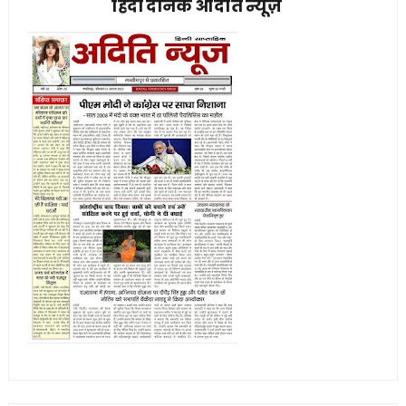
हिंदी दैनिक अदिति न्यूज़