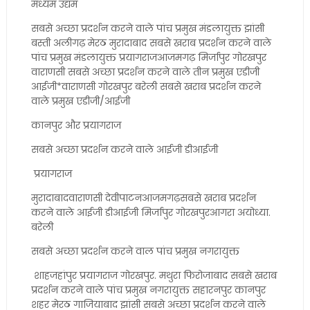
मध्यम उद्यम
सबसे अच्छा प्रदर्शन करने वाले पांच प्रमुख मंडलायुक्त झांसी
बस्ती अलीगढ़ मेरठ मुरादाबाद सबसे खराब प्रदर्शन करने वाले
पांच प्रमुख मंडलायुक्त प्रयागराजआजमगढ़ मिर्जापुर गोरखपुर
वाराणसी सबसे अच्छा प्रदर्शन करने वाले तीन प्रमुख एडीजी
आईजी*वाराणसी गोरखपुर बरेली सबसे खराब प्रदर्शन करने
वाले प्रमुख एडीजी/आईजी
कानपुर और प्रयागराज
सबसे अच्छा प्रदर्शन करने वाले आईजी डीआईजी
प्रयागराज
मुरादाबादवाराणसी देवीपाटनआजमगढ़सबसे खराब प्रदर्शन
करने वाले आईजी डीआईजी मिर्जापुर गोरखपुरआगरा अयोध्या.
बरेली
सबसे अच्छा प्रदर्शन करने वाल पांच प्रमुख नगरायुक्त
शाहजहांपुर प्रयागराज गोरखपुर. मथुरा फिरोजाबाद सबसे खराब
प्रदर्शन करने वाले पांच प्रमुख नगरायुक्त सहारनपुर कानपुर
शहर मेरठ गाजियाबाद झांसी सबसे अच्छा प्रदर्शन करने वाले