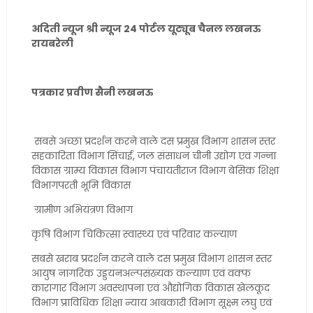
अदिती न्यूज श्री न्यूज 24 पोर्टल यूट्यूब चैनल लखनऊ
रायबरेली
पत्रकार प्रवीण सैनी लखनऊ
सबसे अच्छा प्रदर्शन करने वाले दस प्रमुख विभाग शासन स्तर
सहकारिता विभाग सिंचाई, जल संसाधन चीनी उद्योग एवं गन्ना
विकास ग्राम्य विकास विभाग पंचायतीराज विभाग बेसिक शिक्षा
विभागपरती भूमि विकास
ग्रामीण अभियंत्रण विभाग
कृषि विभाग चिकित्सा स्वास्थ्य एवं परिवार कल्याण
सबसे खराब प्रदर्शन करने वाले दस प्रमुख विभाग शासन स्तर
आयुष नागरिक उड्डयनअल्पसंख्यक कल्याण एवं वक्फ
कारागार विभाग अवस्थापना एवं औद्योगिक विकास खेलकूद
विभाग प्राविधिक शिक्षा न्याय आबकारी विभाग सूक्ष्म लघु एवं