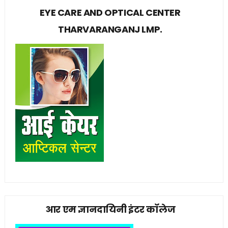
EYE CARE AND OPTICAL CENTER
THARVARANGANJ LMP.
आर एम ज्ञानदायिनी इंटर कॉलेज