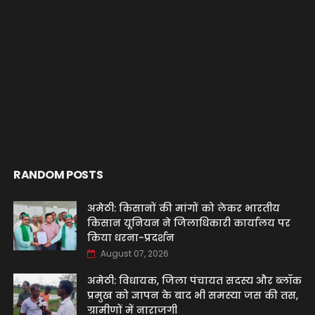
RANDOM POSTS
अमेठी: किसानों की मांगों को लेकर भारतीय
किसान यूनियन ने जिलाधिकारी कार्यालय पर
किया धरना-प्रदर्शन
August 07, 2026
अमेठी: विधायक, जिला पंचायत सदस्य और ब्लॉक
प्रमुख को ज्ञापन के बाद भी समस्या जस की तस,
ग्रामीणों में नाराजगी