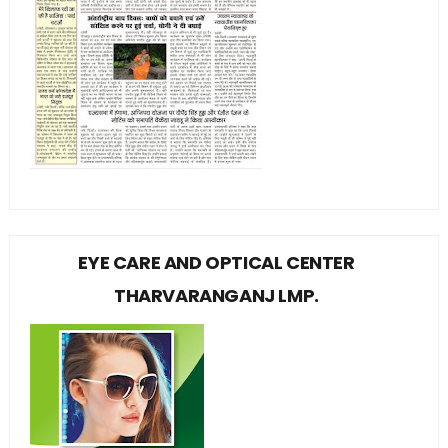
EYE CARE AND OPTICAL CENTER
THARVARANGANJ LMP.