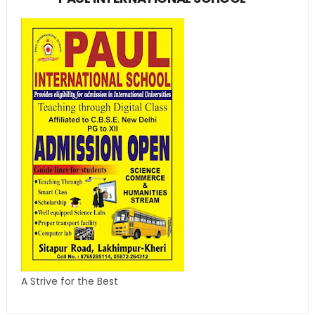
A Strive for the Best