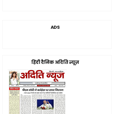
ADS
हिंदी दैनिक अदिति न्यूज़