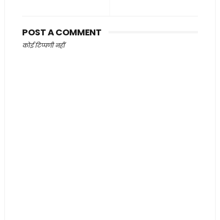
POST A COMMENT
कोई टिप्पणी नहीं