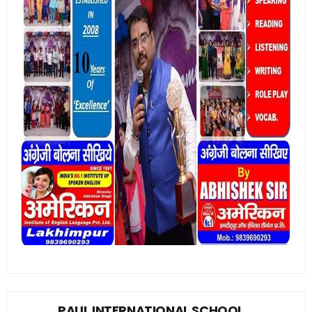
PAUL INTERNATIONAL SCHOOL