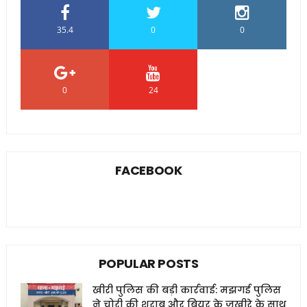
35.4
0
0
0
24
0
FACEBOOK
POPULAR POSTS
खीरी पुलिस की बड़ी कार्रवाई: मझगई पुलिस
ने चोरी की शराब और बियर के जखीरे के साथ